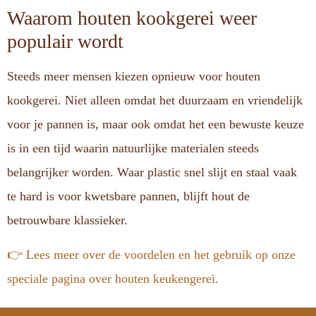
Waarom houten kookgerei weer
populair wordt
Steeds meer mensen kiezen opnieuw voor houten
kookgerei. Niet alleen omdat het duurzaam en vriendelijk
voor je pannen is, maar ook omdat het een bewuste keuze
is in een tijd waarin natuurlijke materialen steeds
belangrijker worden. Waar plastic snel slijt en staal vaak
te hard is voor kwetsbare pannen, blijft hout de
betrouwbare klassieker.
👉 Lees meer over de voordelen en het gebruik op onze
speciale pagina over houten keukengerei.