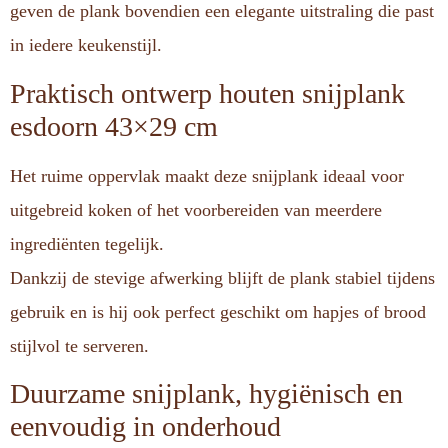
geven de plank bovendien een elegante uitstraling die past
in iedere keukenstijl.
Praktisch ontwerp houten snijplank
esdoorn 43×29 cm
Het ruime oppervlak maakt deze snijplank ideaal voor
uitgebreid koken of het voorbereiden van meerdere
ingrediënten tegelijk.
Dankzij de stevige afwerking blijft de plank stabiel tijdens
gebruik en is hij ook perfect geschikt om hapjes of brood
stijlvol te serveren.
Duurzame snijplank, hygiënisch en
eenvoudig in onderhoud