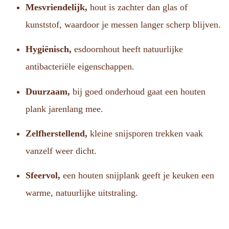
Mesvriendelijk,
hout is zachter dan glas of
kunststof, waardoor je messen langer scherp blijven.
Hygiënisch,
esdoornhout heeft natuurlijke
antibacteriële eigenschappen.
Duurzaam,
bij goed onderhoud gaat een houten
plank jarenlang mee.
Zelfherstellend,
kleine snijsporen trekken vaak
vanzelf weer dicht.
Sfeervol,
een houten snijplank geeft je keuken een
warme, natuurlijke uitstraling.