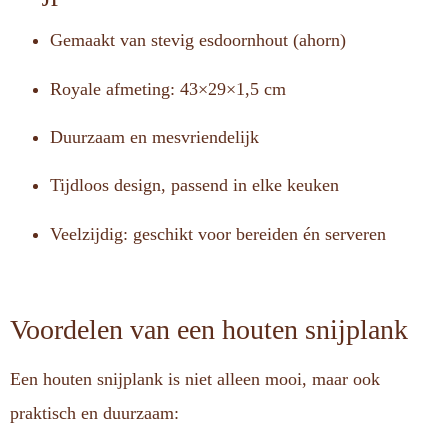
Gemaakt van stevig esdoornhout (ahorn)
Royale afmeting: 43×29×1,5 cm
Duurzaam en mesvriendelijk
Tijdloos design, passend in elke keuken
Veelzijdig: geschikt voor bereiden én serveren
Voordelen van een houten snijplank
Een houten snijplank is niet alleen mooi, maar ook
praktisch en duurzaam: