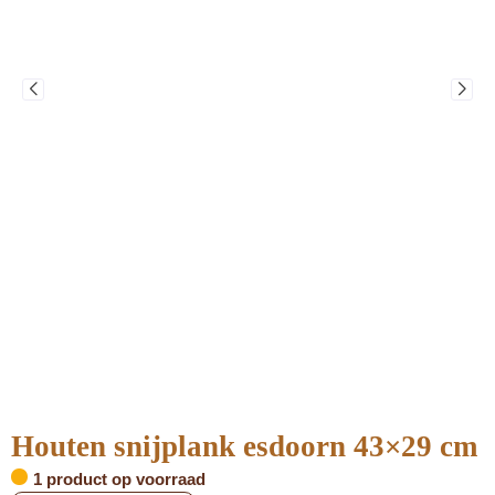
Houten snijplank esdoorn 43×29 cm
1 product op voorraad