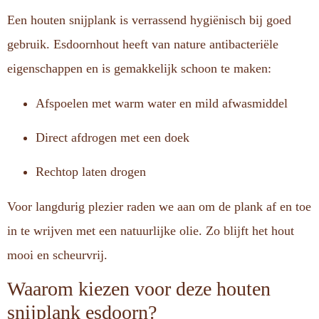
Een houten snijplank is verrassend hygiënisch bij goed
gebruik. Esdoornhout heeft van nature antibacteriële
eigenschappen en is gemakkelijk schoon te maken:
Afspoelen met warm water en mild afwasmiddel
Direct afdrogen met een doek
Rechtop laten drogen
Voor langdurig plezier raden we aan om de plank af en toe
in te wrijven met een natuurlijke olie. Zo blijft het hout
mooi en scheurvrij.
Waarom kiezen voor deze houten
snijplank esdoorn?