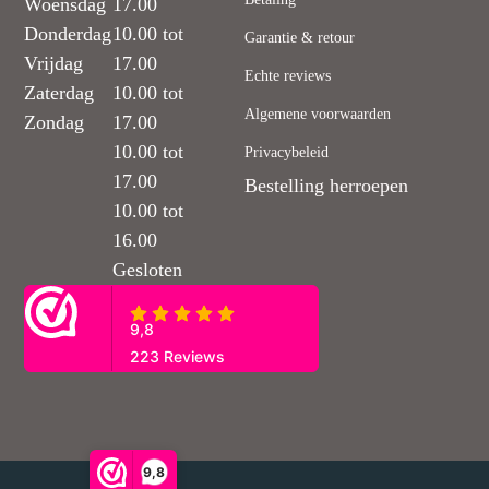
Woensdag
17.00
Donderdag
10.00 tot
Garantie & retour
Vrijdag
17.00
Echte reviews
Zaterdag
10.00 tot
Algemene voorwaarden
Zondag
17.00
10.00 tot
Privacybeleid
17.00
Bestelling herroepen
10.00 tot
16.00
Gesloten
9,8