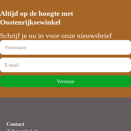
Altijd op de hoogte met
Oostenrijksewinkel
Schrijf je nu in voor onze nieuwsbrief
Verstuur
Contact
Zirbewinkel.nl