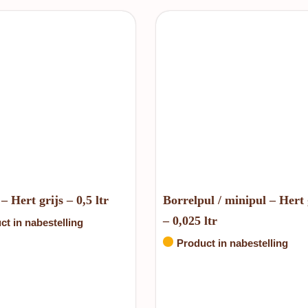
– Hert grijs – 0,5 ltr
Borrelpul / minipul – Hert 
– 0,025 ltr
ct in nabestelling
Product in nabestelling