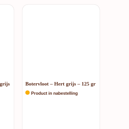
grijs
Botervloot – Hert grijs – 125 gr
Product in nabestelling