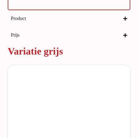
Product
Prijs
Variatie grijs