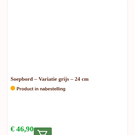
Soepbord – Variatie grijs – 24 cm
Product in nabestelling
€
46,90