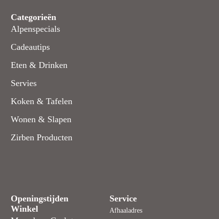
Categorieën
Alpenspecials
Cadeautips
Eten & Drinken
Servies
Koken & Tafelen
Wonen & Slapen
Zirben Producten
Openingstijden
Service
Winkel
Afhaaladres