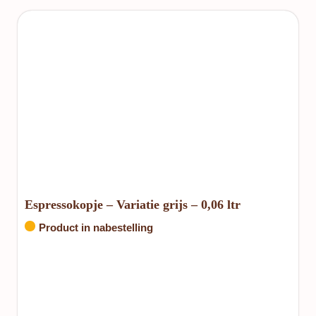
Espressokopje – Variatie grijs – 0,06 ltr
Product in nabestelling