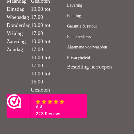
Maandag
Gesloten
Levering
Dinsdag
10.00 tot
Betaling
Woensdag
17.00
Donderdag
10.00 tot
Garantie & retour
Vrijdag
17.00
Echte reviews
Zaterdag
10.00 tot
Algemene voorwaarden
Zondag
17.00
10.00 tot
Privacybeleid
17.00
Bestelling herroepen
10.00 tot
16.00
Gesloten