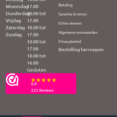
Betaling
Woensdag
17.00
Donderdag
10.00 tot
Garantie & retour
Vrijdag
17.00
Echte reviews
Zaterdag
10.00 tot
Algemene voorwaarden
Zondag
17.00
10.00 tot
Privacybeleid
17.00
Bestelling herroepen
10.00 tot
16.00
Gesloten