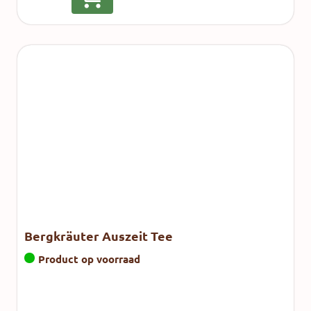
Bergkräuter Auszeit Tee
Product op voorraad