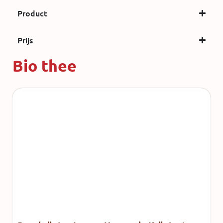
Product
Prijs
Bio thee