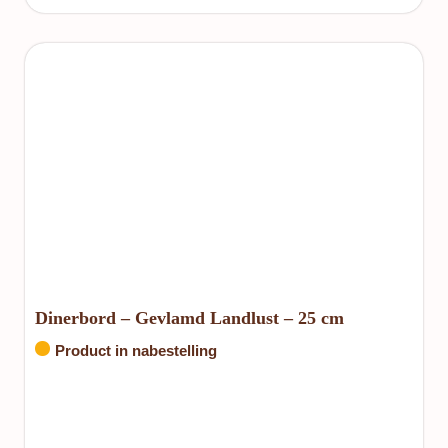
Dinerbord – Gevlamd Landlust – 25 cm
Product in nabestelling