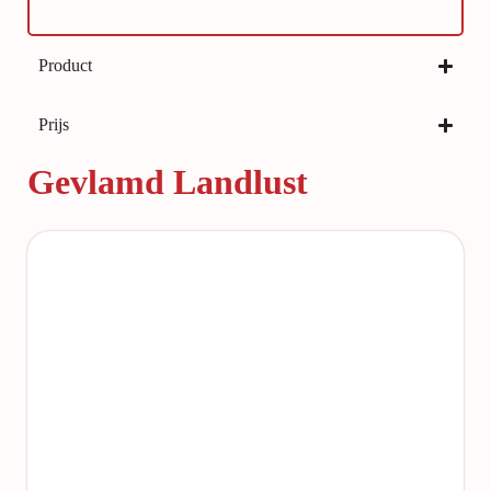
Product
Prijs
Gevlamd Landlust