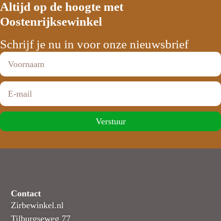
Altijd op de hoogte met
Oostenrijksewinkel
Schrijf je nu in voor onze nieuwsbrief
Verstuur
Contact
Zirbewinkel.nl
Tilburgseweg 77