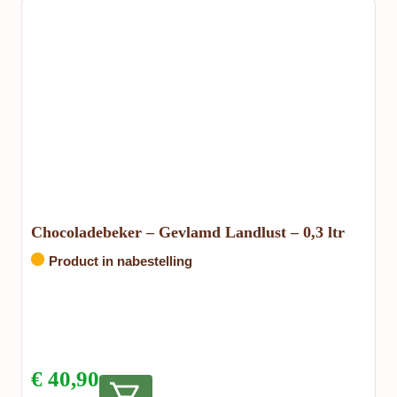
Chocoladebeker – Gevlamd Landlust – 0,3 ltr
Product in nabestelling
€
40,90