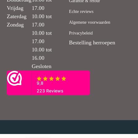
Garantie & retour
Vrijdag
17.00
Echte reviews
Zaterdag
10.00 tot
Algemene voorwaarden
Zondag
17.00
10.00 tot
Privacybeleid
17.00
Bestelling herroepen
10.00 tot
16.00
Gesloten