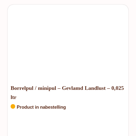
Borrelpul / minipul – Gevlamd Landlust – 0,025
ltr
Product in nabestelling