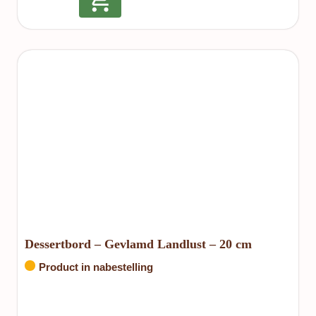
Dessertbord – Gevlamd Landlust – 20 cm
Product in nabestelling