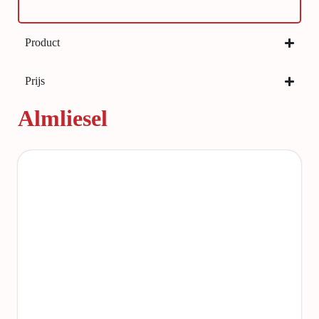
Product
Prijs
Almliesel