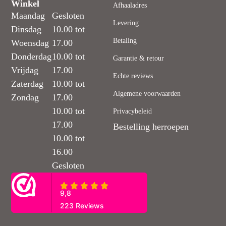
Winkel
Afhaaladres
Maandag
Gesloten
Levering
Dinsdag
10.00 tot
Betaling
Woensdag
17.00
Donderdag
10.00 tot
Garantie & retour
Vrijdag
17.00
Echte reviews
Zaterdag
10.00 tot
Algemene voorwaarden
Zondag
17.00
10.00 tot
Privacybeleid
17.00
Bestelling herroepen
10.00 tot
16.00
Gesloten