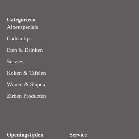
Categorieën
Alpenspecials
Cadeautips
Eten & Drinken
Servies
Koken & Tafelen
Wonen & Slapen
Zirben Producten
Openingstijden
Service