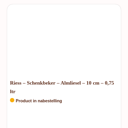
Riess – Schenkbeker – Almliesel – 10 cm – 0,75
ltr
Product in nabestelling