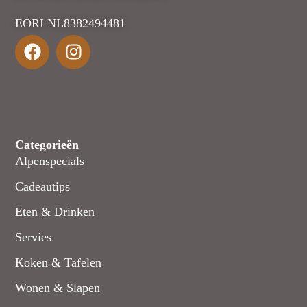
EORI NL8382494481
Categorieën
Alpenspecials
Cadeautips
Eten & Drinken
Servies
Koken & Tafelen
Wonen & Slapen