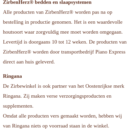
ZirbenHerz® bedden en slaapsystemen
Alle producten van ZirbenHerz® worden pas na op
bestelling in productie genomen. Het is een waardevolle
houtsoort waar zorgvuldig mee moet worden omgegaan.
Levertijd is doorgaans 10 tot 12 weken. De producten van
ZirbenHerz® worden door transportbedrijf Piano Express
direct aan huis geleverd.
Ringana
De Zirbewinkel is ook partner van het Oostenrijkse merk
Ringana. Zij maken verse verzorgingsproducten en
supplementen.
Omdat alle producten vers gemaakt worden, hebben wij
van Ringana niets op voorraad staan in de winkel.