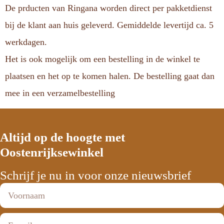
De prducten van Ringana worden direct per pakketdienst
bij de klant aan huis geleverd. Gemiddelde levertijd ca. 5
werkdagen.
Het is ook mogelijk om een bestelling in de winkel te
plaatsen en het op te komen halen. De bestelling gaat dan
mee in een verzamelbestelling
Altijd op de hoogte met
Oostenrijksewinkel
Schrijf je nu in voor onze nieuwsbrief