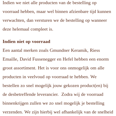
Indien we niet alle producten van de bestelling op
voorraad hebben, maar wel binnen afzienbare tijd kunnen
verwachten, dan versturen we de bestelling op wanneer
deze helemaal compleet is.
Indien niet op voorraad
Een aantal merken zoals Gmundner Keramik, Riess
Emaille, David Fussenegger en Hefel hebben een enorm
groot assortiment. Het is voor ons onmogelijk om alle
producten in veelvoud op voorraad te hebben. We
bestellen zo snel mogelijk jouw gekozen product(en) bij
de desbetreffende leverancier. Zodra wij de voorraad
binnenkrijgen zullen we zo snel mogelijk je bestelling
verzenden. We zijn hierbij wel afhankelijk van de snelheid