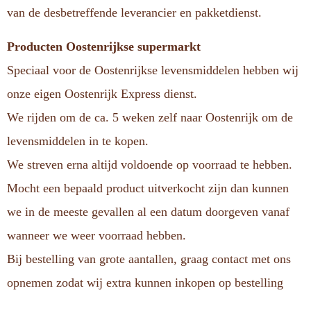
van de desbetreffende leverancier en pakketdienst.
Producten Oostenrijkse supermarkt
Speciaal voor de Oostenrijkse levensmiddelen hebben wij
onze eigen Oostenrijk Express dienst.
We rijden om de ca. 5 weken zelf naar Oostenrijk om de
levensmiddelen in te kopen.
We streven erna altijd voldoende op voorraad te hebben.
Mocht een bepaald product uitverkocht zijn dan kunnen
we in de meeste gevallen al een datum doorgeven vanaf
wanneer we weer voorraad hebben.
Bij bestelling van grote aantallen, graag contact met ons
opnemen zodat wij extra kunnen inkopen op bestelling