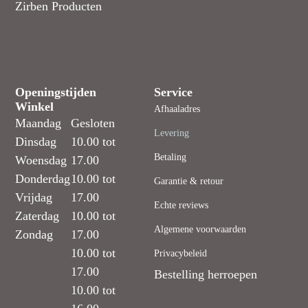
Zirben Producten
Openingstijden
Service
Winkel
Afhaaladres
Maandag
Gesloten
Levering
Dinsdag
10.00 tot
Betaling
Woensdag
17.00
Donderdag
10.00 tot
Garantie & retour
Vrijdag
17.00
Echte reviews
Zaterdag
10.00 tot
Algemene voorwaarden
Zondag
17.00
10.00 tot
Privacybeleid
17.00
Bestelling herroepen
10.00 tot