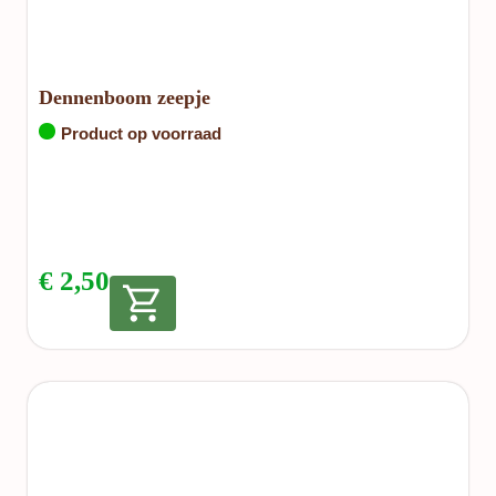
Dennenboom zeepje
Product op voorraad
€
2,50