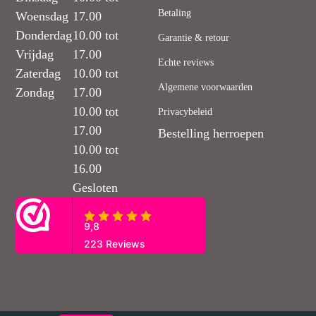
Betaling
Woensdag
17.00
Donderdag
10.00 tot
Garantie & retour
Vrijdag
17.00
Echte reviews
Zaterdag
10.00 tot
Algemene voorwaarden
Zondag
17.00
10.00 tot
Privacybeleid
17.00
Bestelling herroepen
10.00 tot
16.00
Gesloten