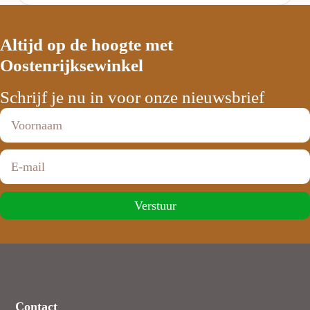
Altijd op de hoogte met
Oostenrijksewinkel
Schrijf je nu in voor onze nieuwsbrief
Verstuur
Contact