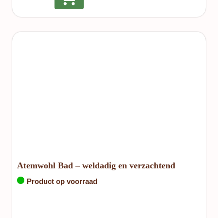
Atemwohl Bad – weldadig en verzachtend
Product op voorraad