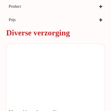
Product
Prijs
Diverse verzorging