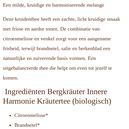
Een milde, kruidige en harmoniserende melange
Deze kruidenthee heeft een zachte, licht kruidige smaak
met frisse en aardse tonen. De combinatie van
citroenmelisse en venkel zorgt voor een aangename
frisheid, terwijl brandnetel, salie en berkenblad een
natuurlijke en zuiverende basis vormen. Een
uitgebalanceerde thee die helpt om even tot jezelf te
komen.
Ingrediënten Bergkräuter Innere
Harmonie Kräutertee (biologisch)
Citroenmelisse*
Brandnetel*