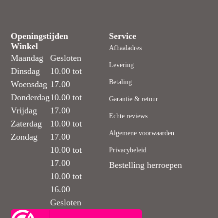
Openingstijden
Service
Winkel
Afhaaladres
Maandag
Gesloten
Levering
Dinsdag
10.00 tot
Betaling
Woensdag
17.00
Donderdag
10.00 tot
Garantie & retour
Vrijdag
17.00
Echte reviews
Zaterdag
10.00 tot
Algemene voorwaarden
Zondag
17.00
10.00 tot
Privacybeleid
17.00
Bestelling herroepen
10.00 tot
16.00
Gesloten