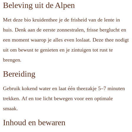
Beleving uit de Alpen
Met deze bio kruidenthee je de frisheid van de lente in
huis. Denk aan de eerste zonnestralen, frisse berglucht en
een moment waarop je alles even loslaat. Deze thee nodigt
uit om bewust te genieten en je zintuigen tot rust te
brengen.
Bereiding
Gebruik kokend water en laat één theezakje 5–7 minuten
trekken. Af en toe licht bewegen voor een optimale
smaak.
Inhoud en bewaren