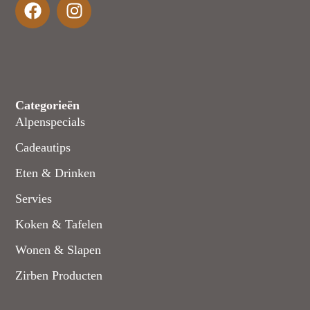
Categorieën
Alpenspecials
Cadeautips
Eten & Drinken
Servies
Koken & Tafelen
Wonen & Slapen
Zirben Producten