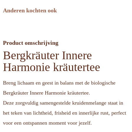
Anderen kochten ook
Product omschrijving
Bergkräuter Innere
Harmonie kräutertee
Breng lichaam en geest in balans met de biologische
Bergkräuter Innere Harmonie kräutertee.
Deze zorgvuldig samengestelde kruidenmelange staat in
het teken van lichtheid, frisheid en innerlijke rust, perfect
voor een ontspannen moment voor jezelf.