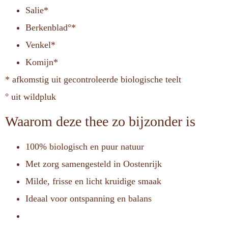
Salie*
Berkenblad°*
Venkel*
Komijn*
* afkomstig uit gecontroleerde biologische teelt
° uit wildpluk
Waarom deze thee zo bijzonder is
100% biologisch en puur natuur
Met zorg samengesteld in Oostenrijk
Milde, frisse en licht kruidige smaak
Ideaal voor ontspanning en balans