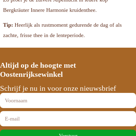
Bergkräuter Innere Harmonie kruidenthee.
Tip:
Heerlijk als rustmoment gedurende de dag of als
zachte, frisse thee in de lenteperiode.
Altijd op de hoogte met
Oostenrijksewinkel
Schrijf je nu in voor onze nieuwsbrief
Verstuur