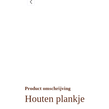
Product omschrijving
Houten plankje