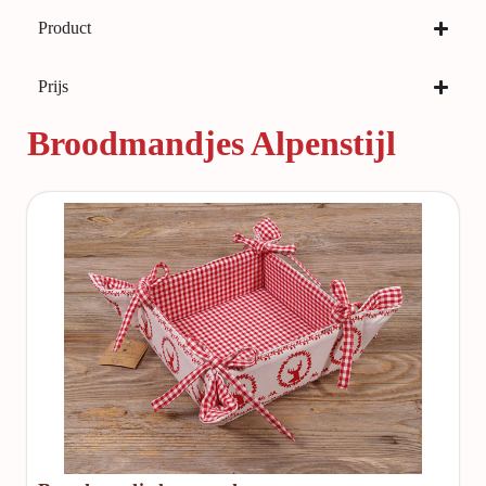
Product
Prijs
Broodmandjes Alpenstijl