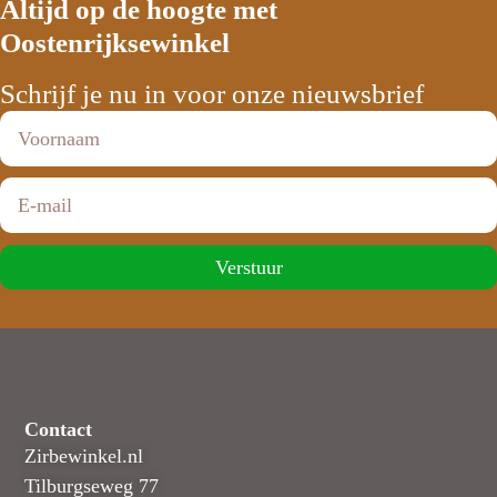
Altijd op de hoogte met
Oostenrijksewinkel
Schrijf je nu in voor onze nieuwsbrief
Verstuur
Contact
Zirbewinkel.nl
Tilburgseweg 77