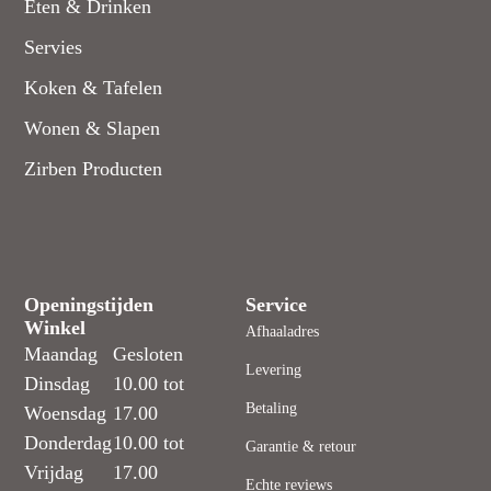
Eten & Drinken
Servies
Koken & Tafelen
Wonen & Slapen
Zirben Producten
Openingstijden
Service
Winkel
Afhaaladres
Maandag
Gesloten
Levering
Dinsdag
10.00 tot
Betaling
Woensdag
17.00
Donderdag
10.00 tot
Garantie & retour
Vrijdag
17.00
Echte reviews