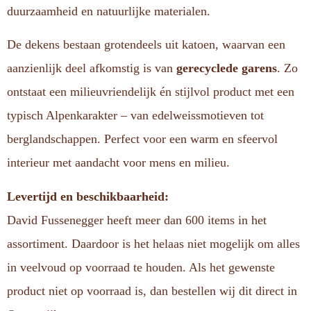
duurzaamheid en natuurlijke materialen.
De dekens bestaan grotendeels uit katoen, waarvan een
aanzienlijk deel afkomstig is van
gerecyclede garens
. Zo
ontstaat een milieuvriendelijk én stijlvol product met een
typisch Alpenkarakter – van edelweissmotieven tot
berglandschappen. Perfect voor een warm en sfeervol
interieur met aandacht voor mens en milieu.
Levertijd en beschikbaarheid:
David Fussenegger heeft meer dan 600 items in het
assortiment. Daardoor is het helaas niet mogelijk om alles
in veelvoud op voorraad te houden. Als het gewenste
product niet op voorraad is, dan bestellen wij dit direct in