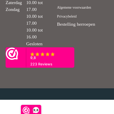
Zaterdag
10.00 tot
Algemene voorwaarden
Zondag
17.00
10.00 tot
Privacybeleid
17.00
Bestelling herroepen
10.00 tot
16.00
Gesloten
9,8