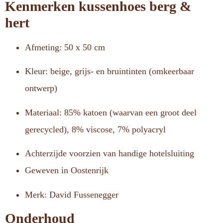
Kenmerken kussenhoes berg &
hert
Afmeting: 50 x 50 cm
Kleur: beige, grijs- en bruintinten (omkeerbaar
ontwerp)
Materiaal: 85% katoen (waarvan een groot deel
gerecycled), 8% viscose, 7% polyacryl
Achterzijde voorzien van handige hotelsluiting
Geweven in Oostenrijk
Merk: David Fussenegger
Onderhoud