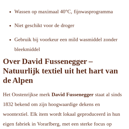
Wassen op maximaal 40°C, fijnwasprogramma
Niet geschikt voor de droger
Gebruik bij voorkeur een mild wasmiddel zonder
bleekmiddel
Over David Fussenegger –
Natuurlijk textiel uit het hart van
de Alpen
Het Oostenrijkse merk
David Fussenegger
staat al sinds
1832 bekend om zijn hoogwaardige dekens en
woontextiel. Elk item wordt lokaal geproduceerd in hun
eigen fabriek in Vorarlberg, met een sterke focus op