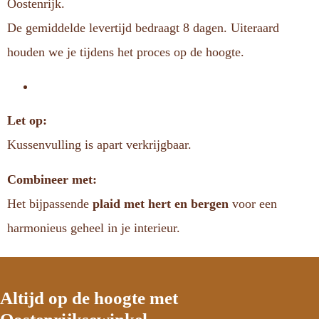
Oostenrijk.
De gemiddelde levertijd bedraagt 8 dagen. Uiteraard
houden we je tijdens het proces op de hoogte.
Let op:
Kussenvulling is apart verkrijgbaar.
Combineer met:
Het bijpassende
plaid met hert en bergen
voor een
harmonieus geheel in je interieur.
Altijd op de hoogte met