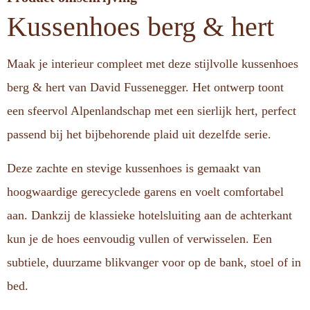
Kussenhoes berg & hert
Maak je interieur compleet met deze stijlvolle kussenhoes
berg & hert van David Fussenegger. Het ontwerp toont
een sfeervol Alpenlandschap met een sierlijk hert, perfect
passend bij het bijbehorende plaid uit dezelfde serie.
Deze zachte en stevige kussenhoes is gemaakt van
hoogwaardige gerecyclede garens en voelt comfortabel
aan. Dankzij de klassieke hotelsluiting aan de achterkant
kun je de hoes eenvoudig vullen of verwisselen. Een
subtiele, duurzame blikvanger voor op de bank, stoel of in
bed.