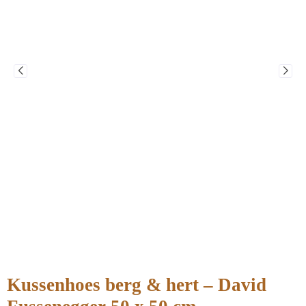
Kussenhoes berg & hert – David