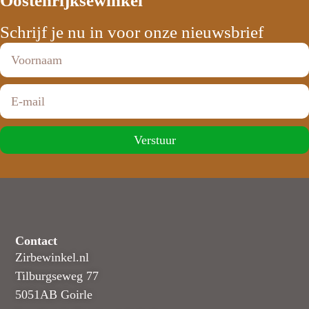
Oostenrijksewinkel
Schrijf je nu in voor onze nieuwsbrief
Verstuur
Contact
Zirbewinkel.nl
Tilburgseweg 77
5051AB Goirle