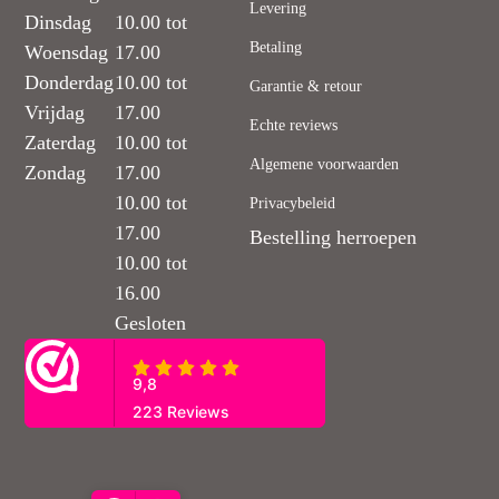
Levering
Dinsdag
10.00 tot
Betaling
Woensdag
17.00
Donderdag
10.00 tot
Garantie & retour
Vrijdag
17.00
Echte reviews
Zaterdag
10.00 tot
Algemene voorwaarden
Zondag
17.00
10.00 tot
Privacybeleid
17.00
Bestelling herroepen
10.00 tot
16.00
Gesloten