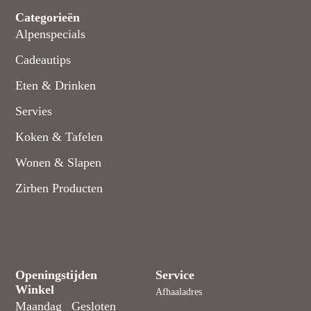
Categorieën
Alpenspecials
Cadeautips
Eten & Drinken
Servies
Koken & Tafelen
Wonen & Slapen
Zirben Producten
Openingstijden
Service
Winkel
Afhaaladres
Maandag
Gesloten