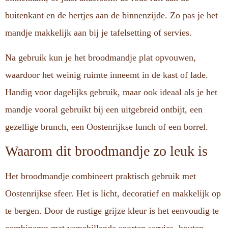
buitenkant en de hertjes aan de binnenzijde. Zo pas je het
mandje makkelijk aan bij je tafelsetting of servies.
Na gebruik kun je het broodmandje plat opvouwen,
waardoor het weinig ruimte inneemt in de kast of lade.
Handig voor dagelijks gebruik, maar ook ideaal als je het
mandje vooral gebruikt bij een uitgebreid ontbijt, een
gezellige brunch, een Oostenrijkse lunch of een borrel.
Waarom dit broodmandje zo leuk is
Het broodmandje combineert praktisch gebruik met
Oostenrijkse sfeer. Het is licht, decoratief en makkelijk op
te bergen. Door de rustige grijze kleur is het eenvoudig te