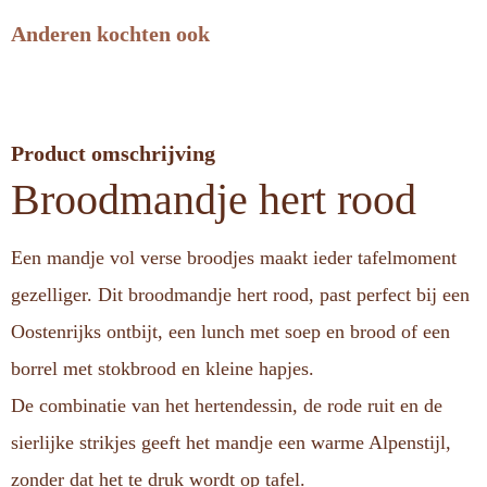
Anderen kochten ook
Product omschrijving
Broodmandje hert rood
Een mandje vol verse broodjes maakt ieder tafelmoment
gezelliger. Dit broodmandje hert rood, past perfect bij een
Oostenrijks ontbijt, een lunch met soep en brood of een
borrel met stokbrood en kleine hapjes.
De combinatie van het hertendessin, de rode ruit en de
sierlijke strikjes geeft het mandje een warme Alpenstijl,
zonder dat het te druk wordt op tafel.