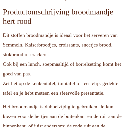
Productomschrijving broodmandje
hert rood
Dit stoffen broodmandje is ideaal voor het serveren van
Semmeln, Kaiserbroodjes, croissants, sneetjes brood,
stokbrood of crackers.
Ook bij een lunch, soepmaaltijd of borrelsetting komt het
goed van pas.
Zet het op de keukentafel, tuintafel of feestelijk gedekte
tafel en je hebt meteen een sfeervolle presentatie.
Het broodmandje is dubbelzijdig te gebruiken. Je kunt
kiezen voor de hertjes aan de buitenkant en de ruit aan de
binnenkant, of juist andersom: de rode ruit aan de