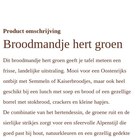
Product omschrijving
Broodmandje hert groen
Dit broodmandje hert groen geeft je tafel meteen een
frisse, landelijke uitstraling. Mooi voor een Oostenrijks
ontbijt met Semmeln of Kaiserbroodjes, maar ook heel
geschikt bij een lunch met soep en brood of een gezellige
borrel met stokbrood, crackers en kleine hapjes.
De combinatie van het hertendessin, de groene ruit en de
sierlijke strikjes zorgt voor een sfeervolle Alpenstijl die
goed past bij hout, natuurkleuren en een gezellig gedekte