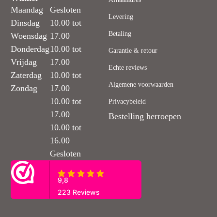
Maandag
Gesloten
Levering
Dinsdag
10.00 tot
Betaling
Woensdag
17.00
Donderdag
10.00 tot
Garantie & retour
Vrijdag
17.00
Echte reviews
Zaterdag
10.00 tot
Algemene voorwaarden
Zondag
17.00
10.00 tot
Privacybeleid
17.00
Bestelling herroepen
10.00 tot
16.00
Gesloten