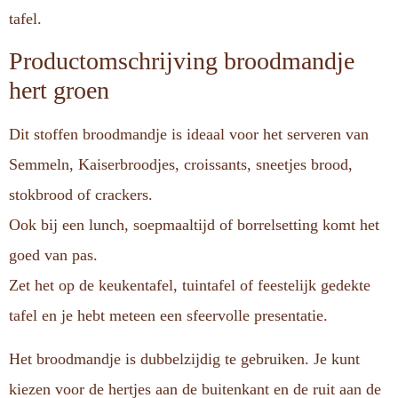
tafel.
Productomschrijving broodmandje
hert groen
Dit stoffen broodmandje is ideaal voor het serveren van
Semmeln, Kaiserbroodjes, croissants, sneetjes brood,
stokbrood of crackers.
Ook bij een lunch, soepmaaltijd of borrelsetting komt het
goed van pas.
Zet het op de keukentafel, tuintafel of feestelijk gedekte
tafel en je hebt meteen een sfeervolle presentatie.
Het broodmandje is dubbelzijdig te gebruiken. Je kunt
kiezen voor de hertjes aan de buitenkant en de ruit aan de