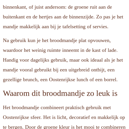
binnenkant, of juist andersom: de groene ruit aan de
buitenkant en de hertjes aan de binnenzijde. Zo pas je het
mandje makkelijk aan bij je tafelsetting of servies.
Na gebruik kun je het broodmandje plat opvouwen,
waardoor het weinig ruimte inneemt in de kast of lade.
Handig voor dagelijks gebruik, maar ook ideaal als je het
mandje vooral gebruikt bij een uitgebreid ontbijt, een
gezellige brunch, een Oostenrijkse lunch of een borrel.
Waarom dit broodmandje zo leuk is
Het broodmandje combineert praktisch gebruik met
Oostenrijkse sfeer. Het is licht, decoratief en makkelijk op
te bergen. Door de groene kleur is het mooi te combineren