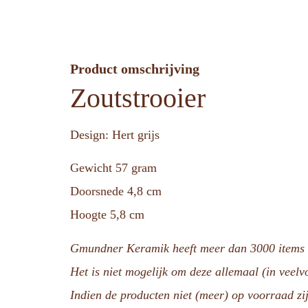
Product omschrijving
Zoutstrooier
Design: Hert grijs
Gewicht 57 gram
Doorsnede 4,8 cm
Hoogte 5,8 cm
Gmundner Keramik heeft meer dan 3000 items i
Het is niet mogelijk om deze allemaal (in veel
Indien de producten niet (meer) op voorraad zij