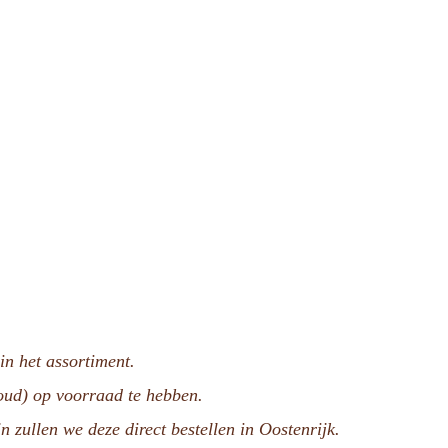
n het assortiment.
voud) op voorraad te hebben.
n zullen we deze direct bestellen in Oostenrijk.