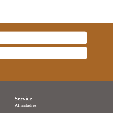
Service
Afhaaladres