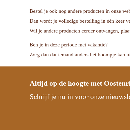
Bestel je ook nog andere producten in onze w
Dan wordt je volledige bestelling in één keer 
Wil je andere producten eerder ontvangen, plaat
Ben je in deze periode met vakantie?
Zorg dan dat iemand anders het boompje kan ui
Altijd op de hoogte met
Oostenr
Schrijf je nu in voor onze nieuwsb