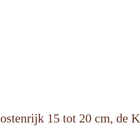
stenrijk 15 tot 20 cm, de 