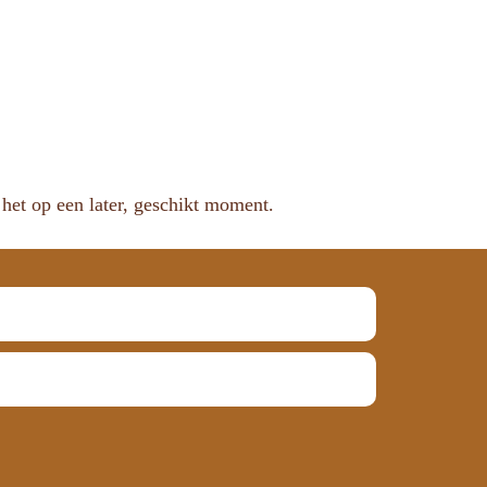
het op een later, geschikt moment.