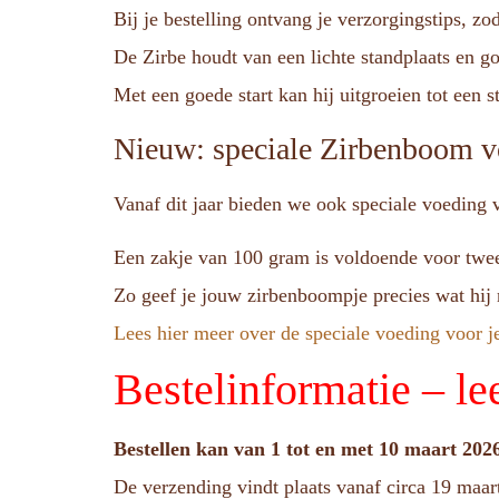
Bij je bestelling ontvang je verzorgingstips, z
De Zirbe houdt van een lichte standplaats en g
Met een goede start kan hij uitgroeien tot een 
Nieuw: speciale Zirbenboom v
Vanaf dit jaar bieden we ook speciale voeding
Een zakje van 100 gram is voldoende voor twee 
Zo geef je jouw zirbenboompje precies wat hij 
Lees hier meer over de speciale voeding voor
Bestelinformatie – le
Bestellen kan van 1 tot en met 10 maart 202
De verzending vindt plaats vanaf circa 19 maar