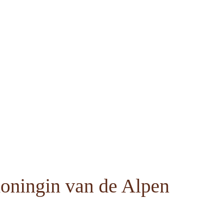
Koningin van de Alpen