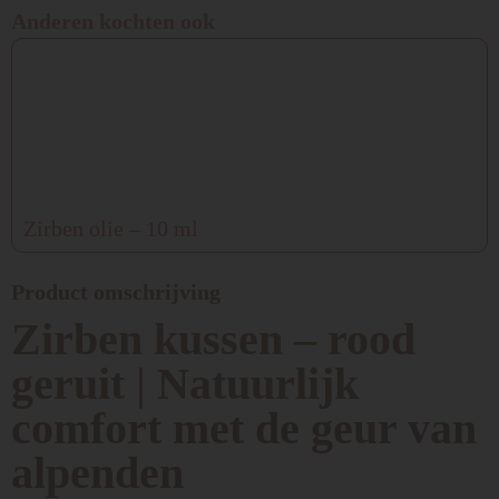
Anderen kochten ook
Zirben olie – 10 ml
Product omschrijving
Zirben kussen – rood
geruit | Natuurlijk
comfort met de geur van
alpenden