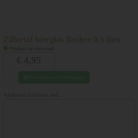
Zillertal bierglas Becher 0.3 liter
Product op voorraad
€
4,95
Toevoegen aan winkelwagen
Anderen kochten ook