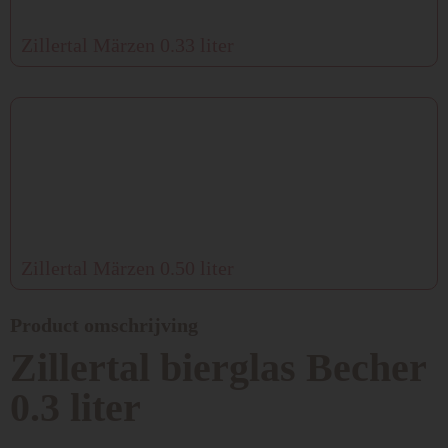
Zillertal Märzen 0.33 liter
Zillertal Märzen 0.50 liter
Product omschrijving
Zillertal bierglas Becher
0.3 liter