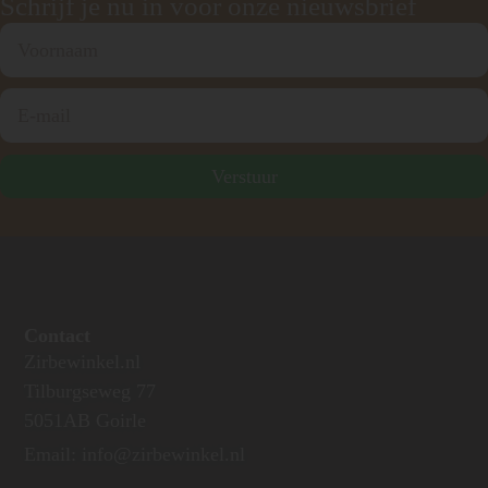
Schrijf je nu in voor onze nieuwsbrief
Verstuur
Contact
Zirbewinkel.nl
Tilburgseweg 77
5051AB Goirle
Email: info@zirbewinkel.nl