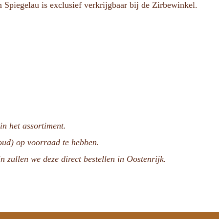
Spiegelau is exclusief verkrijgbaar bij de Zirbewinkel.
n het assortiment.
voud) op voorraad te hebben.
n zullen we deze direct bestellen in Oostenrijk.