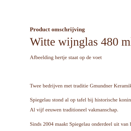
Product omschrijving
Witte wijnglas 480 m
Afbeelding hertje staat op de voet
Twee bedrijven met traditie Gmundner Keramik 
Spiegelau stond al op tafel bij historische koni
Al vijf eeuwen traditioneel vakmanschap.
Sinds 2004 maakt Spiegelau onderdeel uit van