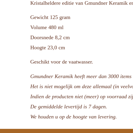
Kristalheldere editie van Gmundner Keramik en 
Gewicht 125 gram
Volume 480 ml
Doorsnede 8,2 cm
Hoogte 23,0 cm
Geschikt voor de vaatwasser.
Gmundner Keramik heeft meer dan 3000 items i
Het is niet mogelijk om deze allemaal (in veel
Indien de producten niet (meer) op voorraad zij
De gemiddelde levertijd is 7 dagen.
We houden u op de hoogte van levering.