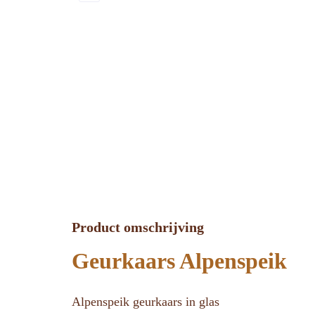
Product omschrijving
Geurkaars Alpenspeik
Alpenspeik geurkaars in glas