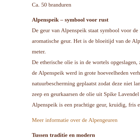
Ca. 50 branduren
Alpenspeik – symbool voor rust
De geur van Alpenspeik staat symbool voor de r
aromatische geur. Het is de bloeitijd van de Al
meter.
De etherische olie is in de wortels opgeslagen
de Alpenspeik werd in grote hoeveelheden verh
natuurbescherming geplaatst zodat deze niet la
zeep en geurkaarsen de olie uit Spike Lavendel
Alpenspeik is een prachtige geur, kruidig, fris 
Meer informatie over de Alpengeuren
Tussen traditie en modern