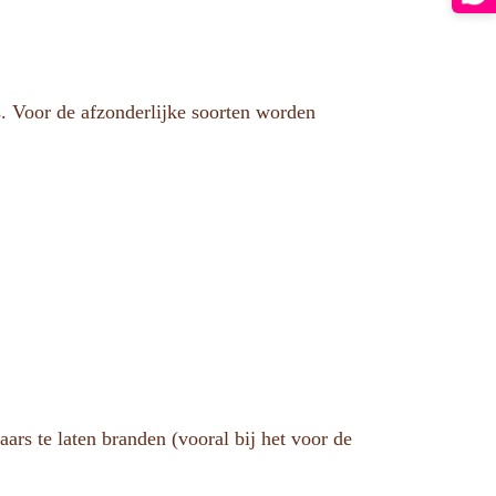
. Voor de afzonderlijke soorten worden
ars te laten branden (vooral bij het voor de