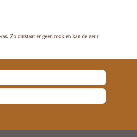
 was. Zo ontstaat er geen rook en kan de geur