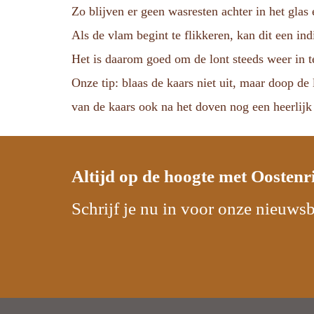
Zo blijven er geen wasresten achter in het glas
Als de vlam begint te flikkeren, kan dit een indic
Het is daarom goed om de lont steeds weer in t
Onze tip: blaas de kaars niet uit, maar doop de
van de kaars ook na het doven nog een heerlijk
Altijd op de hoogte met
Oostenr
Schrijf je nu in voor onze nieuwsb