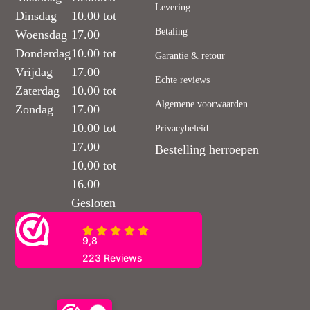
Levering
Dinsdag
10.00 tot
Betaling
Woensdag
17.00
Donderdag
10.00 tot
Garantie & retour
Vrijdag
17.00
Echte reviews
Zaterdag
10.00 tot
Algemene voorwaarden
Zondag
17.00
10.00 tot
Privacybeleid
17.00
Bestelling herroepen
10.00 tot
16.00
Gesloten