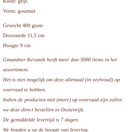
Kleur: grijs
Vorm: gourmet
Gewicht 400 gram
Doorsnede 11,5 cm
Hoogte 9 cm
Gmundner Keramik heeft meer dan 3000 items in het
assortiment.
Het is niet mogelijk om deze allemaal (in veelvoud) op
voorraad te hebben.
Indien de producten niet (meer) op voorraad zijn zullen
we deze direct bestellen in Oostenrijk.
De gemiddelde levertijd is 7 dagen.
We houden u op de hoogte van levering.