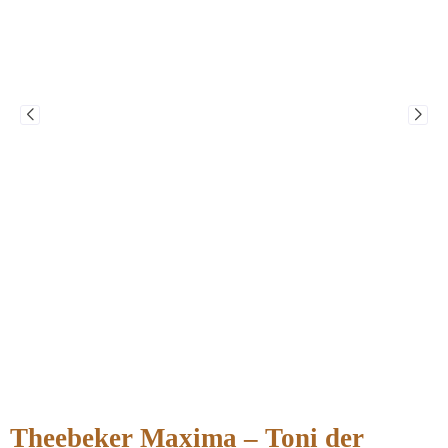
Theebeker Maxima – Toni der