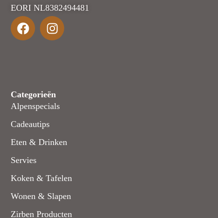
EORI NL8382494481
Categorieën
Alpenspecials
Cadeautips
Eten & Drinken
Servies
Koken & Tafelen
Wonen & Slapen
Zirben Producten