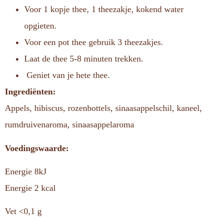
Voor 1 kopje thee, 1 theezakje, kokend water
opgieten.
Voor een pot thee gebruik 3 theezakjes.
Laat de thee 5-8 minuten trekken.
Geniet van je hete thee.
Ingrediënten:
Appels, hibiscus, rozenbottels, sinaasappelschil, kaneel,
rumdruivenaroma, sinaasappelaroma
Voedingswaarde:
Energie 8kJ
Energie 2 kcal
Vet <0,1 g