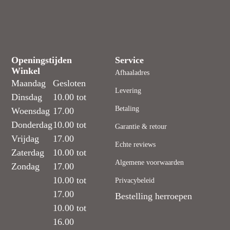
Openingstijden
Service
Winkel
Afhaaladres
Maandag
Gesloten
Levering
Dinsdag
10.00 tot
Betaling
Woensdag
17.00
Donderdag
10.00 tot
Garantie & retour
Vrijdag
17.00
Echte reviews
Zaterdag
10.00 tot
Algemene voorwaarden
Zondag
17.00
10.00 tot
Privacybeleid
17.00
Bestelling herroepen
10.00 tot
16.00