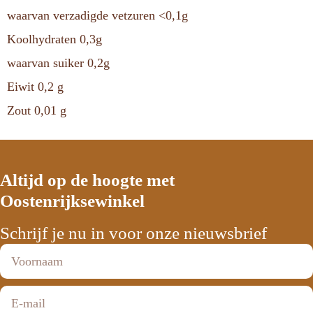
waarvan verzadigde vetzuren <0,1g
Koolhydraten 0,3g
waarvan suiker 0,2g
Eiwit 0,2 g
Zout 0,01 g
Altijd op de hoogte met
Oostenrijksewinkel
Schrijf je nu in voor onze nieuwsbrief