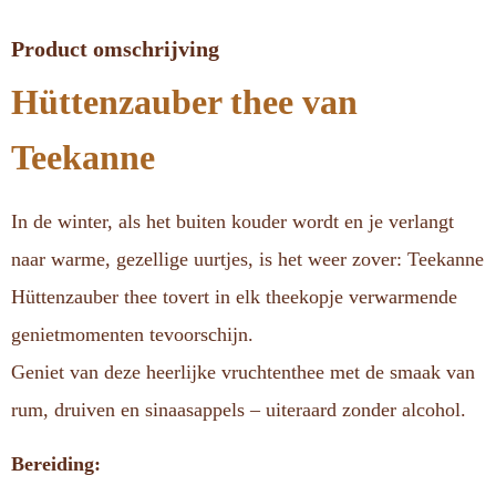
Product omschrijving
Hüttenzauber thee van
Teekanne
In de winter, als het buiten kouder wordt en je verlangt
naar warme, gezellige uurtjes, is het weer zover: Teekanne
Hüttenzauber thee tovert in elk theekopje verwarmende
genietmomenten tevoorschijn.
Geniet van deze heerlijke vruchtenthee met de smaak van
rum, druiven en sinaasappels – uiteraard zonder alcohol.
Bereiding: