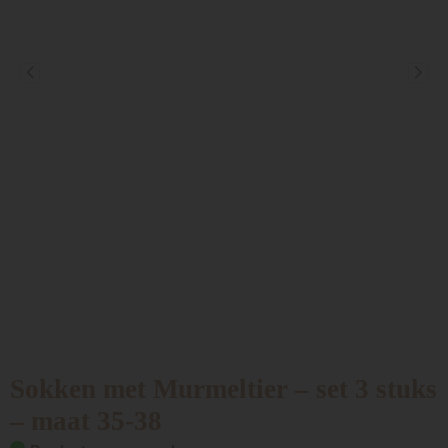
Sokken met Murmeltier – set 3 stuks
– maat 35-38