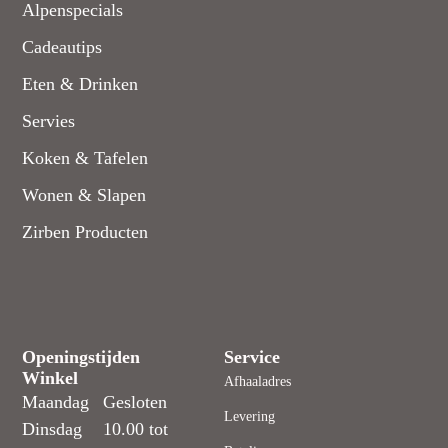
Alpenspecials
Cadeautips
Eten & Drinken
Servies
Koken & Tafelen
Wonen & Slapen
Zirben Producten
Openingstijden
Service
Winkel
Afhaaladres
Maandag
Gesloten
Levering
Dinsdag
10.00 tot