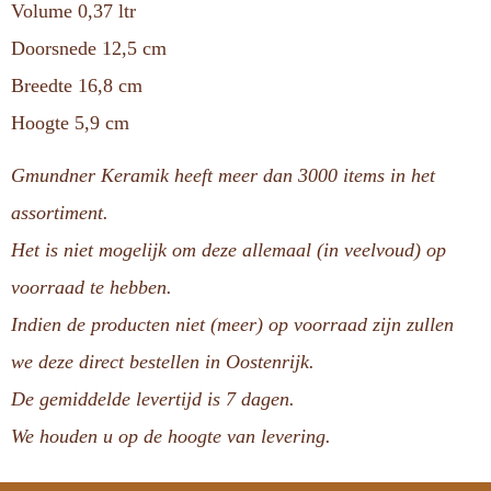
Volume 0,37 ltr
Doorsnede 12,5 cm
Breedte 16,8 cm
Hoogte 5,9 cm
Gmundner Keramik heeft meer dan 3000 items in het
assortiment.
Het is niet mogelijk om deze allemaal (in veelvoud) op
voorraad te hebben.
Indien de producten niet (meer) op voorraad zijn zullen
we deze direct bestellen in Oostenrijk.
De gemiddelde levertijd is 7 dagen.
We houden u op de hoogte van levering.