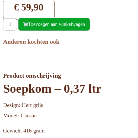
€
59,90
Toevoegen aan winkelwagen
Anderen kochten ook
Product omschrijving
Soepkom – 0,37 ltr
Design: Hert grijs
Model: Classic
Gewicht 416 gram