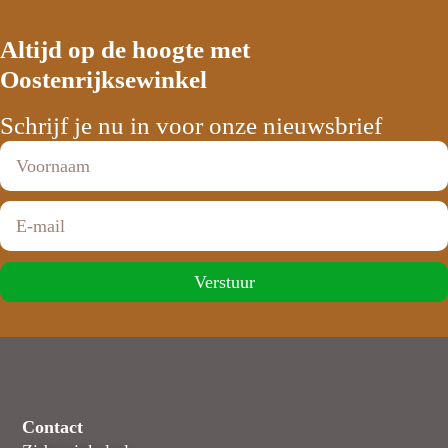
Altijd op de hoogte met
Oostenrijksewinkel
Schrijf je nu in voor onze nieuwsbrief
Verstuur
Contact