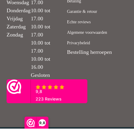
Betaling
Woensdag
17.00
Donderdag
10.00 tot
Garantie & retour
Vrijdag
17.00
Echte reviews
Zaterdag
10.00 tot
Algemene voorwaarden
Zondag
17.00
10.00 tot
Privacybeleid
17.00
Bestelling herroepen
10.00 tot
16.00
Gesloten
9,8