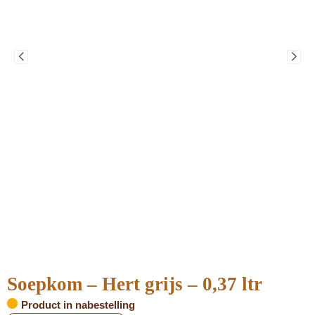
Soepkom – Hert grijs – 0,37 ltr
Product in nabestelling