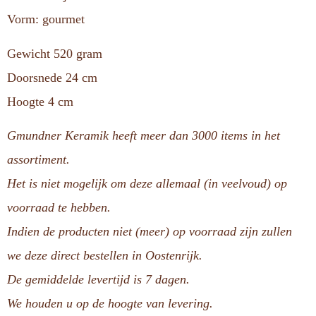
Vorm: gourmet
Gewicht 520 gram
Doorsnede 24 cm
Hoogte 4 cm
Gmundner Keramik heeft meer dan 3000 items in het
assortiment.
Het is niet mogelijk om deze allemaal (in veelvoud) op
voorraad te hebben.
Indien de producten niet (meer) op voorraad zijn zullen
we deze direct bestellen in Oostenrijk.
De gemiddelde levertijd is 7 dagen.
We houden u op de hoogte van levering.