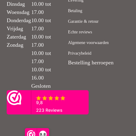
Levering
Dinsdag
10.00 tot
Betaling
Woensdag
17.00
Donderdag
10.00 tot
Garantie & retour
Vrijdag
17.00
Echte reviews
Zaterdag
10.00 tot
Algemene voorwaarden
Zondag
17.00
10.00 tot
Privacybeleid
17.00
Bestelling herroepen
10.00 tot
16.00
Gesloten
9,8