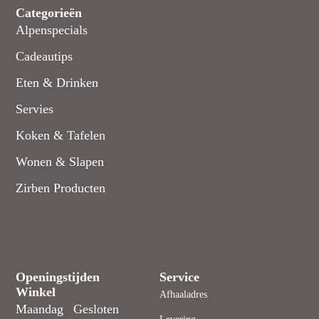
Categorieën
Alpenspecials
Cadeautips
Eten & Drinken
Servies
Koken & Tafelen
Wonen & Slapen
Zirben Producten
Openingstijden
Service
Winkel
Afhaaladres
Maandag
Gesloten