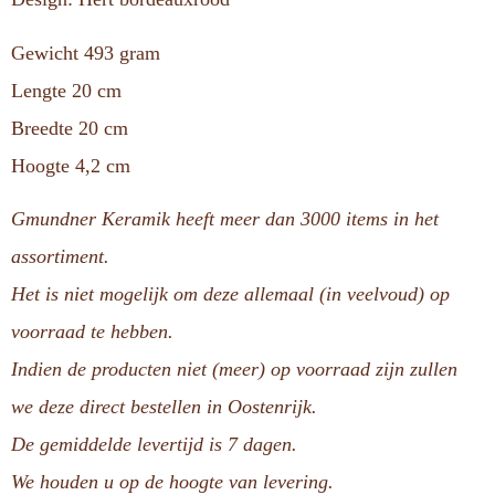
Gewicht 493 gram
Lengte 20 cm
Breedte 20 cm
Hoogte 4,2 cm
Gmundner Keramik heeft meer dan 3000 items in het
assortiment.
Het is niet mogelijk om deze allemaal (in veelvoud) op
voorraad te hebben.
Indien de producten niet (meer) op voorraad zijn zullen
we deze direct bestellen in Oostenrijk.
De gemiddelde levertijd is 7 dagen.
We houden u op de hoogte van levering.