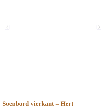
Soepbord vierkant – Hert