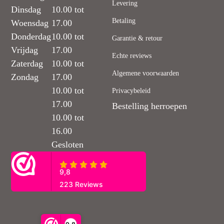
Levering
Dinsdag
10.00 tot
Betaling
Woensdag
17.00
Donderdag
10.00 tot
Garantie & retour
Vrijdag
17.00
Echte reviews
Zaterdag
10.00 tot
Algemene voorwaarden
Zondag
17.00
10.00 tot
Privacybeleid
17.00
Bestelling herroepen
10.00 tot
16.00
Gesloten