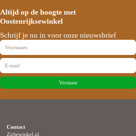
Altijd op de hoogte met
Oostenrijksewinkel
Schrijf je nu in voor onze nieuwsbrief
Verstuur
Contact
Zirbewinkel.nl