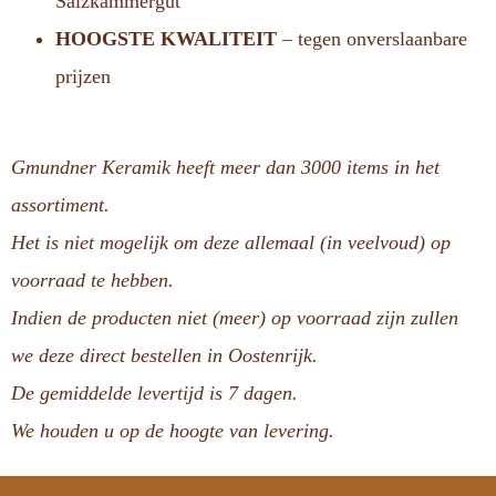
Salzkammergut
HOOGSTE KWALITEIT
– tegen onverslaanbare
prijzen
Gmundner Keramik heeft meer dan 3000 items in het
assortiment.
Het is niet mogelijk om deze allemaal (in veelvoud) op
voorraad te hebben.
Indien de producten niet (meer) op voorraad zijn zullen
we deze direct bestellen in Oostenrijk.
De gemiddelde levertijd is 7 dagen.
We houden u op de hoogte van levering.