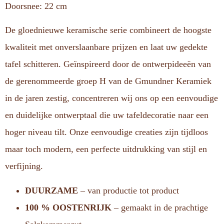
Doorsnee: 22 cm
De gloednieuwe keramische serie combineert de hoogste
kwaliteit met onverslaanbare prijzen en laat uw gedekte
tafel schitteren. Geïnspireerd door de ontwerpideeën van
de gerenommeerde groep H van de Gmundner Keramiek
in de jaren zestig, concentreren wij ons op een eenvoudige
en duidelijke ontwerptaal die uw tafeldecoratie naar een
hoger niveau tilt. Onze eenvoudige creaties zijn tijdloos
maar toch modern, een perfecte uitdrukking van stijl en
verfijning.
DUURZAME
– van productie tot product
100 % OOSTENRIJK
– gemaakt in de prachtige