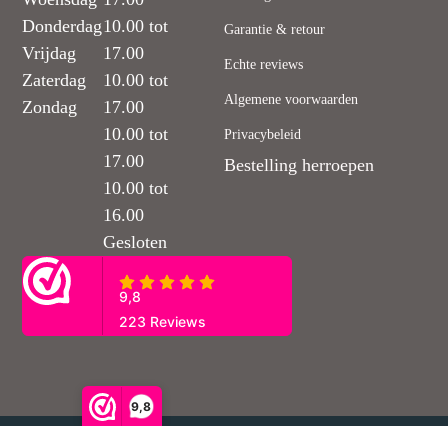
Donderdag
10.00 tot
Garantie & retour
Vrijdag
17.00
Echte reviews
Zaterdag
10.00 tot
Algemene voorwaarden
Zondag
17.00
10.00 tot
Privacybeleid
17.00
Bestelling herroepen
10.00 tot
16.00
Gesloten
9,8