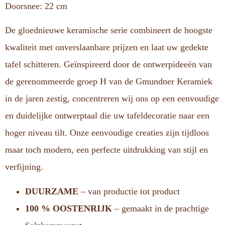
Doorsnee: 22 cm
De gloednieuwe keramische serie combineert de hoogste
kwaliteit met onverslaanbare prijzen en laat uw gedekte
tafel schitteren. Geïnspireerd door de ontwerpideeën van
de gerenommeerde groep H van de Gmundner Keramiek
in de jaren zestig, concentreren wij ons op een eenvoudige
en duidelijke ontwerptaal die uw tafeldecoratie naar een
hoger niveau tilt. Onze eenvoudige creaties zijn tijdloos
maar toch modern, een perfecte uitdrukking van stijl en
verfijning.
DUURZAME
– van productie tot product
100 % OOSTENRIJK
– gemaakt in de prachtige