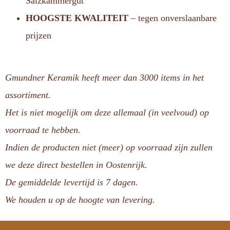
Salzkammergut
HOOGSTE KWALITEIT
– tegen onverslaanbare
prijzen
Gmundner Keramik heeft meer dan 3000 items in het
assortiment.
Het is niet mogelijk om deze allemaal (in veelvoud) op
voorraad te hebben.
Indien de producten niet (meer) op voorraad zijn zullen
we deze direct bestellen in Oostenrijk.
De gemiddelde levertijd is 7 dagen.
We houden u op de hoogte van levering.