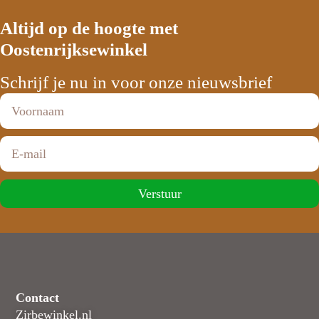
Altijd op de hoogte met
Oostenrijksewinkel
Schrijf je nu in voor onze nieuwsbrief
Verstuur
Contact
Zirbewinkel.nl