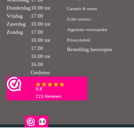
Donderdag
10.00 tot
Garantie & retour
Vrijdag
17.00
Echte reviews
Zaterdag
10.00 tot
Algemene voorwaarden
Zondag
17.00
10.00 tot
Privacybeleid
17.00
Bestelling herroepen
10.00 tot
16.00
Gesloten
9,8