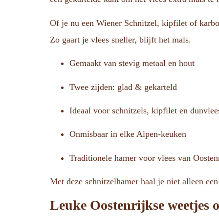
Of je nu een Wiener Schnitzel, kipfilet of karb
Zo gaart je vlees sneller, blijft het mals.
Gemaakt van stevig metaal en hout
Twee zijden: glad & gekarteld
Ideaal voor schnitzels, kipfilet en dunvlee
Onmisbaar in elke Alpen-keuken
Traditionele hamer voor vlees van Oostenr
Met deze schnitzelhamer haal je niet alleen ee
Leuke Oostenrijkse weetjes o