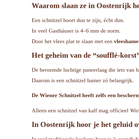
Waarom slaan ze in Oostenrijk he
Een schnitzel hoort dun te zijn, écht dun.
In veel Gasthäuser is 4–6 mm de norm.
Door het vlees plat te slaan met een
vleeshame
Het geheim van de “soufflé-korst
De beroemde luchtige paneerlaag die iets van het
Daarom is een schnitzel hamer zó belangrijk.
De Wiener Schnitzel heeft zelfs een besche
Alleen een schnitzel van kalf mag officieel
Wie
In Oostenrijk hoor je het geluid o