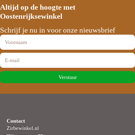
Altijd op de hoogte met
Oostenrijksewinkel
Schrijf je nu in voor onze nieuwsbrief
Verstuur
Contact
Zirbewinkel.nl