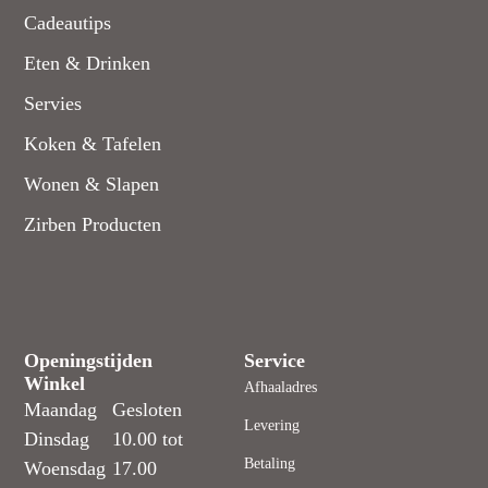
Cadeautips
Eten & Drinken
Servies
Koken & Tafelen
Wonen & Slapen
Zirben Producten
Openingstijden
Service
Winkel
Afhaaladres
Maandag
Gesloten
Levering
Dinsdag
10.00 tot
Betaling
Woensdag
17.00