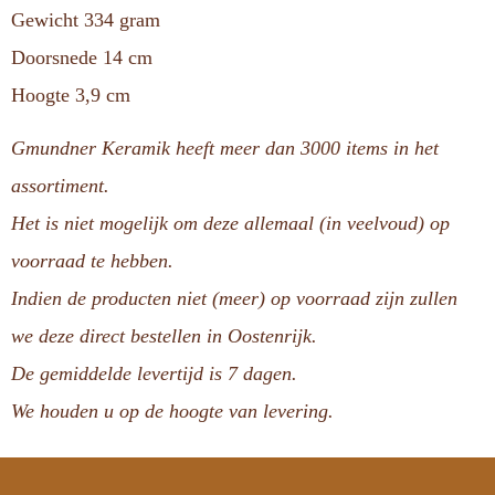
Gewicht 334 gram
Doorsnede 14 cm
Hoogte 3,9 cm
Gmundner Keramik heeft meer dan 3000 items in het
assortiment.
Het is niet mogelijk om deze allemaal (in veelvoud) op
voorraad te hebben.
Indien de producten niet (meer) op voorraad zijn zullen
we deze direct bestellen in Oostenrijk.
De gemiddelde levertijd is 7 dagen.
We houden u op de hoogte van levering.