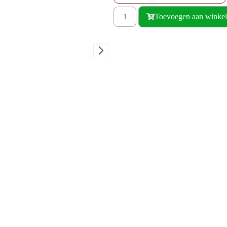
Toevoegen aan winke