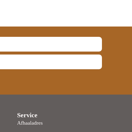
Service
Afhaaladres