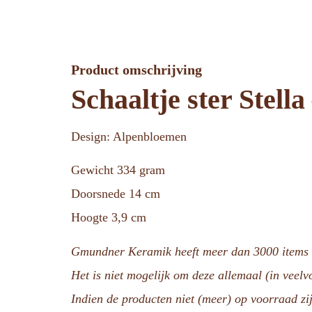
Product omschrijving
Schaaltje ster Stella
Design: Alpenbloemen
Gewicht 334 gram
Doorsnede 14 cm
Hoogte 3,9 cm
Gmundner Keramik heeft meer dan 3000 items i
Het is niet mogelijk om deze allemaal (in veel
Indien de producten niet (meer) op voorraad zij