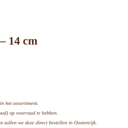
 – 14 cm
n het assortiment.
voud) op voorraad te hebben.
n zullen we deze direct bestellen in Oostenrijk.