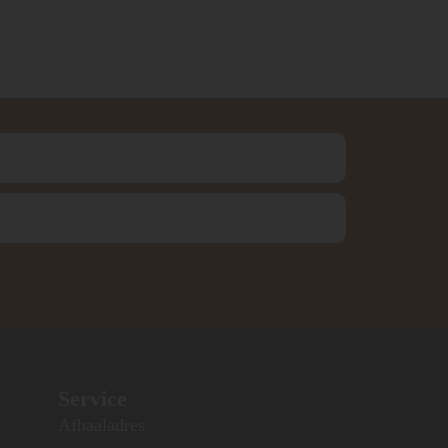
Service
Afhaaladres