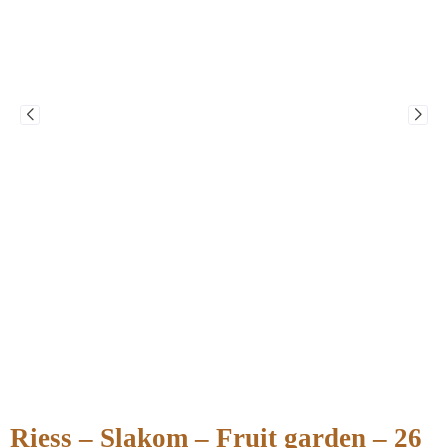
Riess – Slakom – Fruit garden – 26