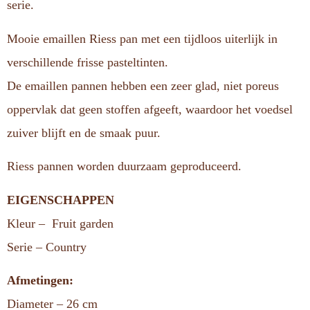
serie.
Mooie emaillen Riess pan met een tijdloos uiterlijk in
verschillende frisse pasteltinten.
De emaillen pannen hebben een zeer glad, niet poreus
oppervlak dat geen stoffen afgeeft, waardoor het voedsel
zuiver blijft en de smaak puur.
Riess pannen worden duurzaam geproduceerd.
EIGENSCHAPPEN
Kleur – Fruit garden
Serie – Country
Afmetingen:
Diameter – 26 cm