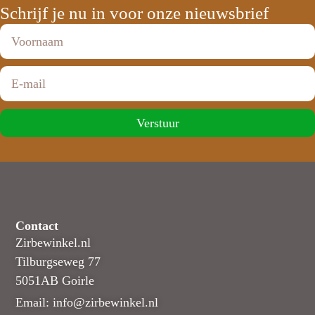
Schrijf je nu in voor onze nieuwsbrief
Verstuur
Contact
Zirbewinkel.nl
Tilburgseweg 77
5051AB Goirle
Email: info@zirbewinkel.nl