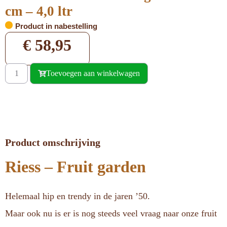
cm – 4,0 ltr
Product in nabestelling
€
58,95
Toevoegen aan winkelwagen
Product omschrijving
Riess – Fruit garden
Helemaal hip en trendy in de jaren ’50.
Maar ook nu is er is nog steeds veel vraag naar onze fruit