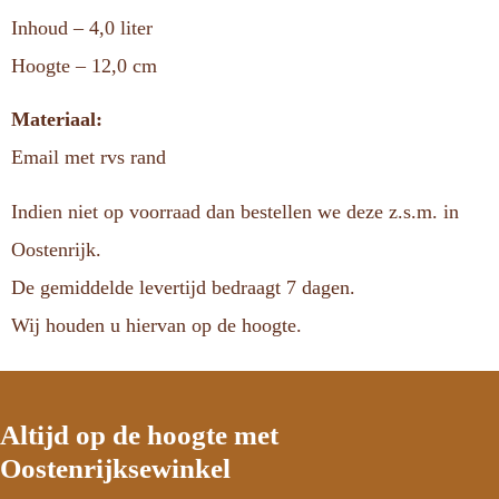
Inhoud – 4,0 liter
Hoogte – 12,0 cm
Materiaal:
Email met rvs rand
Indien niet op voorraad dan bestellen we deze z.s.m. in
Oostenrijk.
De gemiddelde levertijd bedraagt 7 dagen.
Wij houden u hiervan op de hoogte.
Altijd op de hoogte met
Oostenrijksewinkel