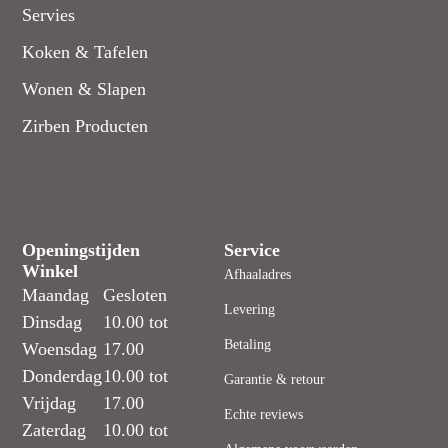
Servies
Koken & Tafelen
Wonen & Slapen
Zirben Producten
Openingstijden
Service
Winkel
Afhaaladres
Maandag
Gesloten
Levering
Dinsdag
10.00 tot
Betaling
Woensdag
17.00
Donderdag
10.00 tot
Garantie & retour
Vrijdag
17.00
Echte reviews
Zaterdag
10.00 tot