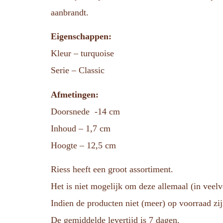
aanbrandt.
Eigenschappen:
Kleur – turquoise
Serie – Classic
Afmetingen:
Doorsnede -14 cm
Inhoud – 1,7 cm
Hoogte – 12,5 cm
Riess heeft een groot assortiment.
Het is niet mogelijk om deze allemaal (in veel
Indien de producten niet (meer) op voorraad zij
De gemiddelde levertijd is 7 dagen.