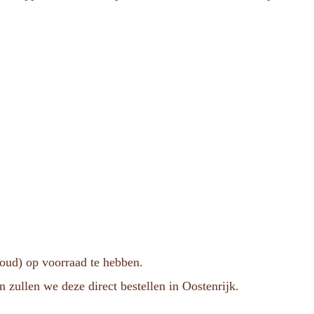
voud) op voorraad te hebben.
n zullen we deze direct bestellen in Oostenrijk.