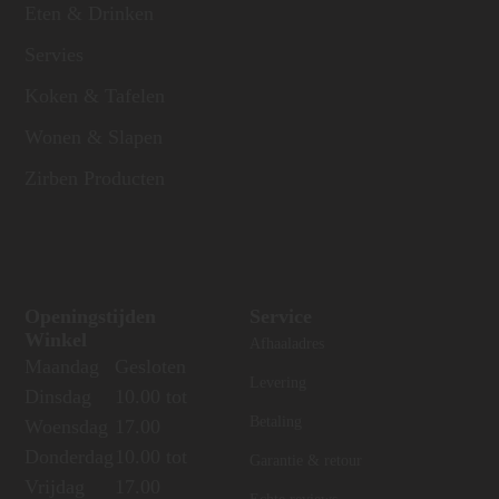
Eten & Drinken
Servies
Koken & Tafelen
Wonen & Slapen
Zirben Producten
Openingstijden
Service
Winkel
Afhaaladres
Maandag
Gesloten
Levering
Dinsdag
10.00 tot
Betaling
Woensdag
17.00
Donderdag
10.00 tot
Garantie & retour
Vrijdag
17.00