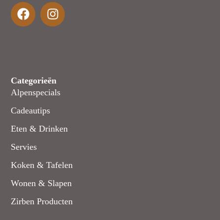
Categorieën
Alpenspecials
Cadeautips
Eten & Drinken
Servies
Koken & Tafelen
Wonen & Slapen
Zirben Producten