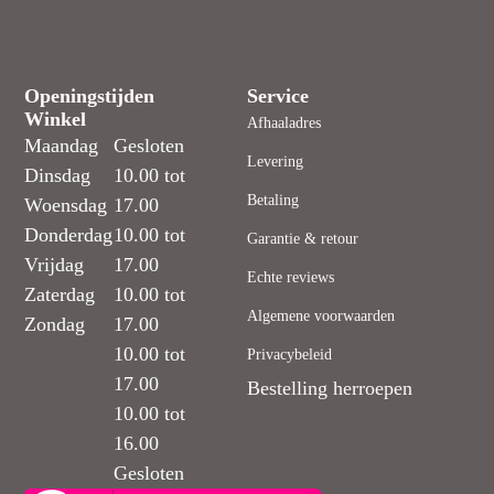
Openingstijden
Service
Winkel
Afhaaladres
Maandag
Gesloten
Levering
Dinsdag
10.00 tot
Betaling
Woensdag
17.00
Donderdag
10.00 tot
Garantie & retour
Vrijdag
17.00
Echte reviews
Zaterdag
10.00 tot
Algemene voorwaarden
Zondag
17.00
10.00 tot
Privacybeleid
17.00
Bestelling herroepen
10.00 tot
16.00
Gesloten