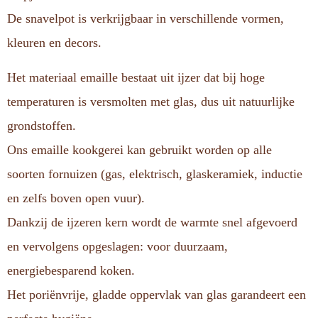
De snavelpot is verkrijgbaar in verschillende vormen,
kleuren en decors.
Het materiaal emaille bestaat uit ijzer dat bij hoge
temperaturen is versmolten met glas, dus uit natuurlijke
grondstoffen.
Ons emaille kookgerei kan gebruikt worden op alle
soorten fornuizen (gas, elektrisch, glaskeramiek, inductie
en zelfs boven open vuur).
Dankzij de ijzeren kern wordt de warmte snel afgevoerd
en vervolgens opgeslagen: voor duurzaam,
energiebesparend koken.
Het poriënvrije, gladde oppervlak van glas garandeert een