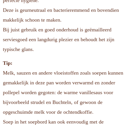
perfecte hygiëne.
Deze is geurneutraal en bacterieremmend en bovendien
makkelijk schoon te maken.
Bij juist gebruik en goed onderhoud is geëmailleerd
serviesgoed een langdurig plezier en behoudt het zijn
typische glans.
Tip:
Melk, sauzen en andere vloeistoffen zoals soepen kunnen
gemakkelijk in deze pan worden verwarmd en zonder
pollepel worden gegoten: de warme vanillesaus voor
bijvoorbeeld strudel en Buchteln, of gewoon de
opgeschuimde melk voor de ochtendkoffie.
Soep in het soepbord kan ook eenvoudig met de