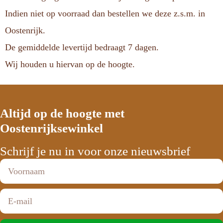
Indien niet op voorraad dan bestellen we deze z.s.m. in
Oostenrijk.
De gemiddelde levertijd bedraagt 7 dagen.
Wij houden u hiervan op de hoogte.
Altijd op de hoogte met
Oostenrijksewinkel
Schrijf je nu in voor onze nieuwsbrief