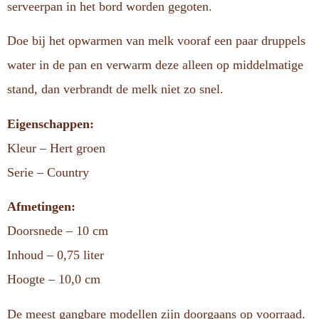
serveerpan in het bord worden gegoten.
Doe bij het opwarmen van melk vooraf een paar druppels
water in de pan en verwarm deze alleen op middelmatige
stand, dan verbrandt de melk niet zo snel.
Eigenschappen:
Kleur – Hert groen
Serie – Country
Afmetingen:
Doorsnede – 10 cm
Inhoud – 0,75 liter
Hoogte – 10,0 cm
De meest gangbare modellen zijn doorgaans op voorraad.