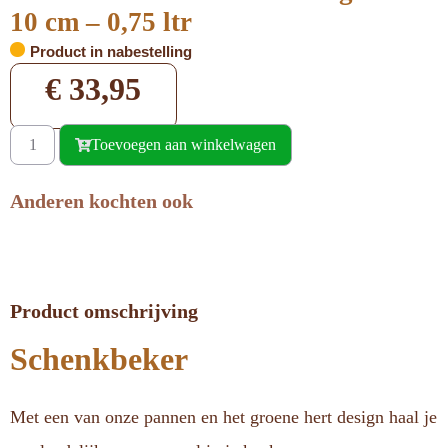
10 cm – 0,75 ltr
Product in nabestelling
€
33,95
Toevoegen aan winkelwagen
Anderen kochten ook
Product omschrijving
Schenkbeker
Met een van onze pannen en het groene hert design haal je