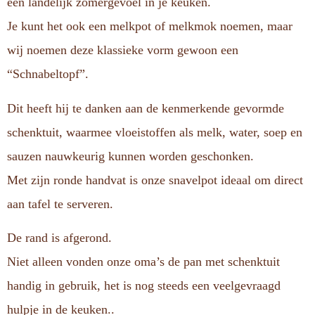
een landelijk zomergevoel in je keuken.
Je kunt het ook een melkpot of melkmok noemen, maar
wij noemen deze klassieke vorm gewoon een
“Schnabeltopf”.
Dit heeft hij te danken aan de kenmerkende gevormde
schenktuit, waarmee vloeistoffen als melk, water, soep en
sauzen nauwkeurig kunnen worden geschonken.
Met zijn ronde handvat is onze snavelpot ideaal om direct
aan tafel te serveren.
De rand is afgerond.
Niet alleen vonden onze oma’s de pan met schenktuit
handig in gebruik, het is nog steeds een veelgevraagd
hulpje in de keuken..