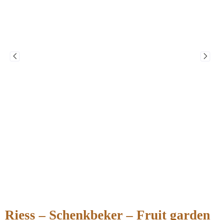
Riess – Schenkbeker – Fruit garden