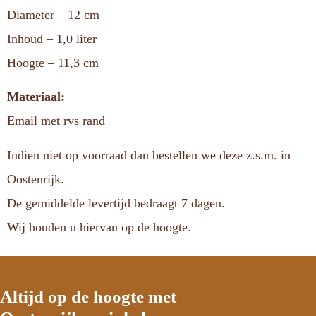
Diameter – 12 cm
Inhoud – 1,0 liter
Hoogte – 11,3 cm
Materiaal:
Email met rvs rand
Indien niet op voorraad dan bestellen we deze z.s.m. in
Oostenrijk.
De gemiddelde levertijd bedraagt 7 dagen.
Wij houden u hiervan op de hoogte.
Altijd op de hoogte met