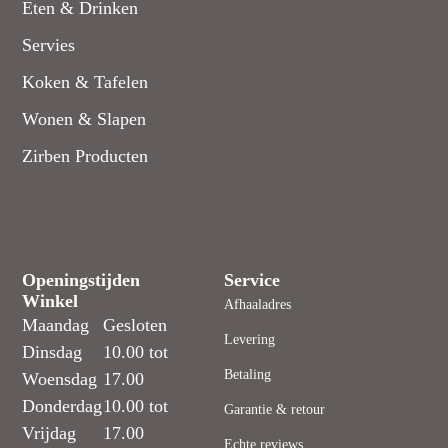
Eten & Drinken
Servies
Koken & Tafelen
Wonen & Slapen
Zirben Producten
Openingstijden
Service
Winkel
Afhaaladres
Maandag
Gesloten
Levering
Dinsdag
10.00 tot
Betaling
Woensdag
17.00
Donderdag
10.00 tot
Garantie & retour
Vrijdag
17.00
Echte reviews