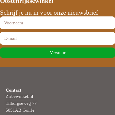
Oostenrijksewinkel
Schrijf je nu in voor onze nieuwsbrief
Verstuur
Contact
Zirbewinkel.nl
Tilburgseweg 77
5051AB Goirle