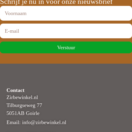
Schrijf je nu in voor onze nieuwsbrief
Verstuur
Contact
Zirbewinkel.nl
Tilburgseweg 77
5051AB Goirle
Email: info@zirbewinkel.nl