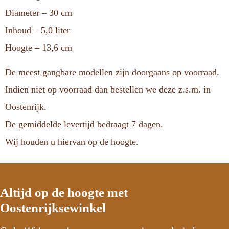
Diameter – 30 cm
Inhoud – 5,0 liter
Hoogte – 13,6 cm
De meest gangbare modellen zijn doorgaans op voorraad.
Indien niet op voorraad dan bestellen we deze z.s.m. in
Oostenrijk.
De gemiddelde levertijd bedraagt 7 dagen.
Wij houden u hiervan op de hoogte.
Altijd op de hoogte met
Oostenrijksewinkel