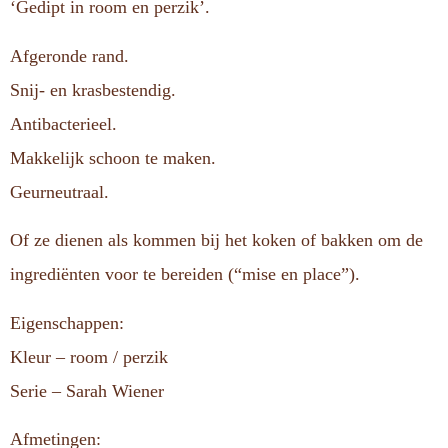
‘Gedipt in room en perzik’.
Afgeronde rand.
Snij- en krasbestendig.
Antibacterieel.
Makkelijk schoon te maken.
Geurneutraal.
Of ze dienen als kommen bij het koken of bakken om de
ingrediënten voor te bereiden (“mise en place”).
Eigenschappen:
Kleur – room / perzik
Serie – Sarah Wiener
Afmetingen: