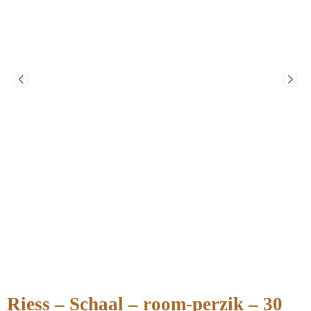
Riess – Schaal – room-perzik – 30