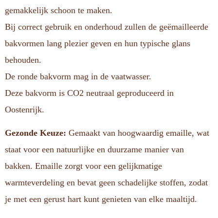
gemakkelijk schoon te maken.
Bij correct gebruik en onderhoud zullen de geëmailleerde
bakvormen lang plezier geven en hun typische glans
behouden.
De ronde bakvorm mag in de vaatwasser.
Deze bakvorm is CO2 neutraal geproduceerd in
Oostenrijk.
Gezonde Keuze:
Gemaakt van hoogwaardig emaille, wat
staat voor een natuurlijke en duurzame manier van
bakken. Emaille zorgt voor een gelijkmatige
warmteverdeling en bevat geen schadelijke stoffen, zodat
je met een gerust hart kunt genieten van elke maaltijd.