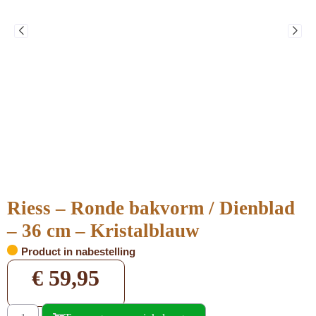
Riess – Ronde bakvorm / Dienblad
– 36 cm – Kristalblauw
Product in nabestelling
€
59,95