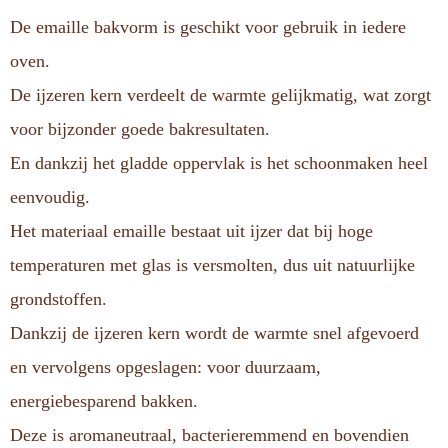
De emaille bakvorm is geschikt voor gebruik in iedere
oven.
De ijzeren kern verdeelt de warmte gelijkmatig, wat zorgt
voor bijzonder goede bakresultaten.
En dankzij het gladde oppervlak is het schoonmaken heel
eenvoudig.
Het materiaal emaille bestaat uit ijzer dat bij hoge
temperaturen met glas is versmolten, dus uit natuurlijke
grondstoffen.
Dankzij de ijzeren kern wordt de warmte snel afgevoerd
en vervolgens opgeslagen: voor duurzaam,
energiebesparend bakken.
Deze is aromaneutraal, bacterieremmend en bovendien