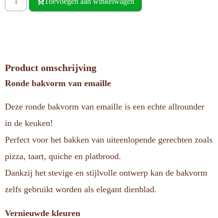
Toevoegen aan winkelwagen
Product omschrijving
Ronde bakvorm van emaille
Deze ronde bakvorm van emaille is een echte allrounder
in de keuken!
Perfect voor het bakken van uiteenlopende gerechten zoals
pizza, taart, quiche en platbrood.
Dankzij het stevige en stijlvolle ontwerp kan de bakvorm
zelfs gebruikt worden als elegant dienblad.
Vernieuwde kleuren