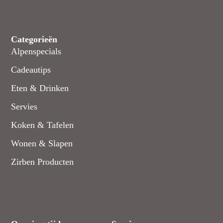
Categorieën
Alpenspecials
Cadeautips
Eten & Drinken
Servies
Koken & Tafelen
Wonen & Slapen
Zirben Producten