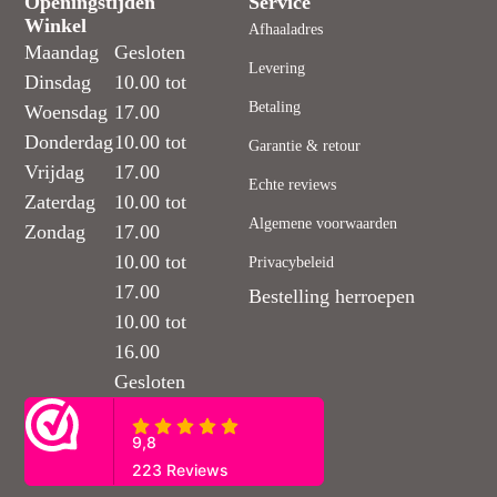
Openingstijden
Service
Winkel
Afhaaladres
Maandag
Gesloten
Levering
Dinsdag
10.00 tot
Betaling
Woensdag
17.00
Donderdag
10.00 tot
Garantie & retour
Vrijdag
17.00
Echte reviews
Zaterdag
10.00 tot
Algemene voorwaarden
Zondag
17.00
10.00 tot
Privacybeleid
17.00
Bestelling herroepen
10.00 tot
16.00
Gesloten