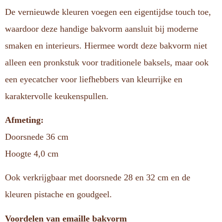
De vernieuwde kleuren voegen een eigentijdse touch toe,
waardoor deze handige bakvorm aansluit bij moderne
smaken en interieurs. Hiermee wordt deze bakvorm niet
alleen een pronkstuk voor traditionele baksels, maar ook
een eyecatcher voor liefhebbers van kleurrijke en
karaktervolle keukenspullen.
Afmeting:
Doorsnede 36 cm
Hoogte 4,0 cm
Ook verkrijgbaar met doorsnede 28 en 32 cm en de
kleuren pistache en goudgeel.
Voordelen van emaille bakvorm