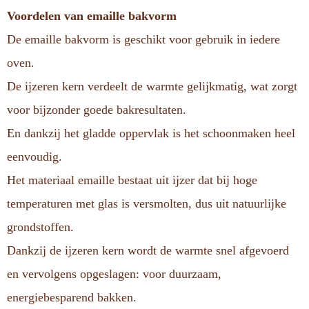
Voordelen van emaille bakvorm
De emaille bakvorm is geschikt voor gebruik in iedere
oven.
De ijzeren kern verdeelt de warmte gelijkmatig, wat zorgt
voor bijzonder goede bakresultaten.
En dankzij het gladde oppervlak is het schoonmaken heel
eenvoudig.
Het materiaal emaille bestaat uit ijzer dat bij hoge
temperaturen met glas is versmolten, dus uit natuurlijke
grondstoffen.
Dankzij de ijzeren kern wordt de warmte snel afgevoerd
en vervolgens opgeslagen: voor duurzaam,
energiebesparend bakken.