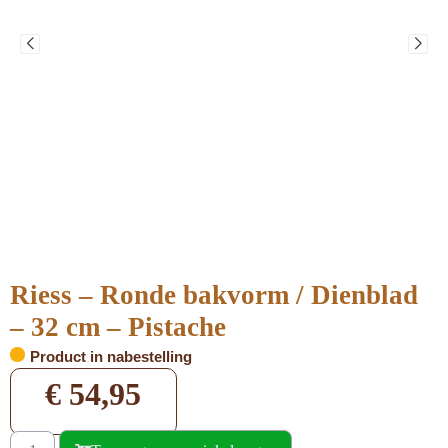
Riess – Ronde bakvorm / Dienblad
– 32 cm – Pistache
Product in nabestelling
€
54,95