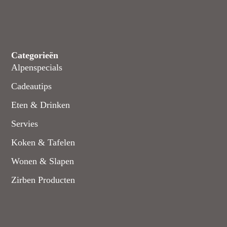
Categorieën
Alpenspecials
Cadeautips
Eten & Drinken
Servies
Koken & Tafelen
Wonen & Slapen
Zirben Producten