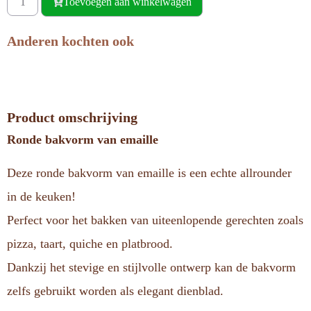
Toevoegen aan winkelwagen
Anderen kochten ook
Product omschrijving
Ronde bakvorm van emaille
Deze ronde bakvorm van emaille is een echte allrounder
in de keuken!
Perfect voor het bakken van uiteenlopende gerechten zoals
pizza, taart, quiche en platbrood.
Dankzij het stevige en stijlvolle ontwerp kan de bakvorm
zelfs gebruikt worden als elegant dienblad.