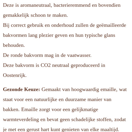
Deze is aromaneutraal, bacterieremmend en bovendien
gemakkelijk schoon te maken.
Bij correct gebruik en onderhoud zullen de geëmailleerde
bakvormen lang plezier geven en hun typische glans
behouden.
De ronde bakvorm mag in de vaatwasser.
Deze bakvorm is CO2 neutraal geproduceerd in
Oostenrijk.
Gezonde Keuze:
Gemaakt van hoogwaardig emaille, wat
staat voor een natuurlijke en duurzame manier van
bakken. Emaille zorgt voor een gelijkmatige
warmteverdeling en bevat geen schadelijke stoffen, zodat
je met een gerust hart kunt genieten van elke maaltijd.