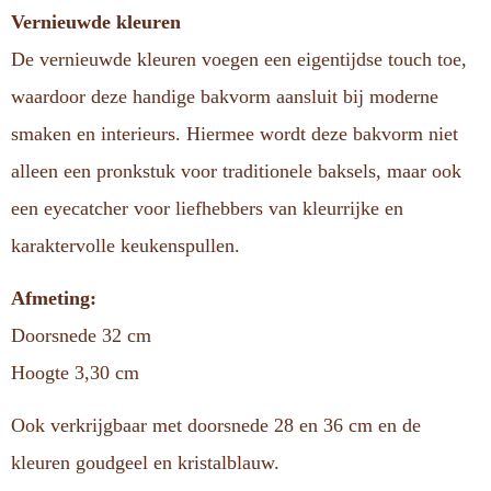
Vernieuwde kleuren
De vernieuwde kleuren voegen een eigentijdse touch toe,
waardoor deze handige bakvorm aansluit bij moderne
smaken en interieurs. Hiermee wordt deze bakvorm niet
alleen een pronkstuk voor traditionele baksels, maar ook
een eyecatcher voor liefhebbers van kleurrijke en
karaktervolle keukenspullen.
Afmeting:
Doorsnede 32 cm
Hoogte 3,30 cm
Ook verkrijgbaar met doorsnede 28 en 36 cm en de
kleuren goudgeel en kristalblauw.