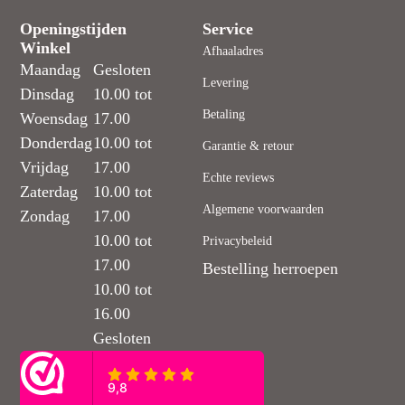
Openingstijden
Service
Winkel
Afhaaladres
Maandag
Gesloten
Levering
Dinsdag
10.00 tot
Betaling
Woensdag
17.00
Donderdag
10.00 tot
Garantie & retour
Vrijdag
17.00
Echte reviews
Zaterdag
10.00 tot
Algemene voorwaarden
Zondag
17.00
10.00 tot
Privacybeleid
17.00
Bestelling herroepen
10.00 tot
16.00
Gesloten