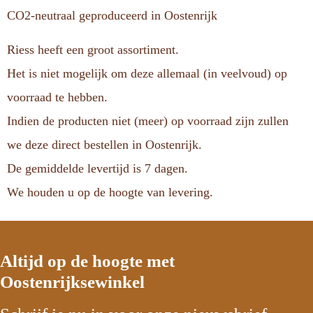
CO2-neutraal geproduceerd in Oostenrijk
Riess heeft een groot assortiment.
Het is niet mogelijk om deze allemaal (in veelvoud) op
voorraad te hebben.
Indien de producten niet (meer) op voorraad zijn zullen
we deze direct bestellen in Oostenrijk.
De gemiddelde levertijd is 7 dagen.
We houden u op de hoogte van levering.
Altijd op de hoogte met
Oostenrijksewinkel