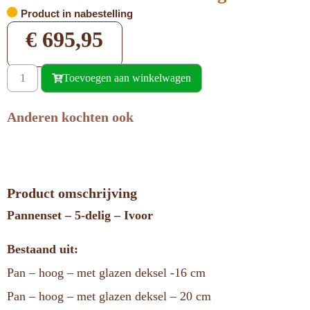
Product in nabestelling
€
695,95
Toevoegen aan winkelwagen
Anderen kochten ook
Product omschrijving
Pannenset – 5-delig – Ivoor
Bestaand uit:
Pan – hoog – met glazen deksel -16 cm
Pan – hoog – met glazen deksel – 20 cm