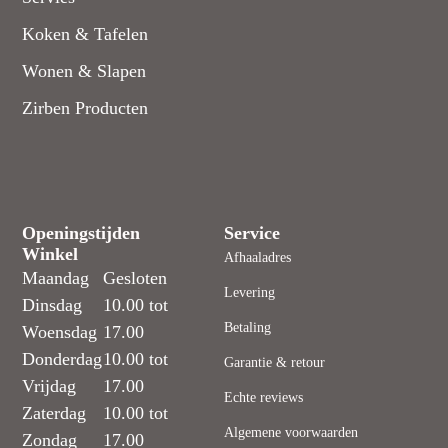
Koken & Tafelen
Wonen & Slapen
Zirben Producten
Openingstijden
Service
Winkel
Afhaaladres
Maandag
Gesloten
Levering
Dinsdag
10.00 tot
Betaling
Woensdag
17.00
Donderdag
10.00 tot
Garantie & retour
Vrijdag
17.00
Echte reviews
Zaterdag
10.00 tot
Algemene voorwaarden
Zondag
17.00