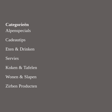
Categorieën
Alpenspecials
Cadeautips
Eten & Drinken
Servies
Koken & Tafelen
Wonen & Slapen
Zirben Producten