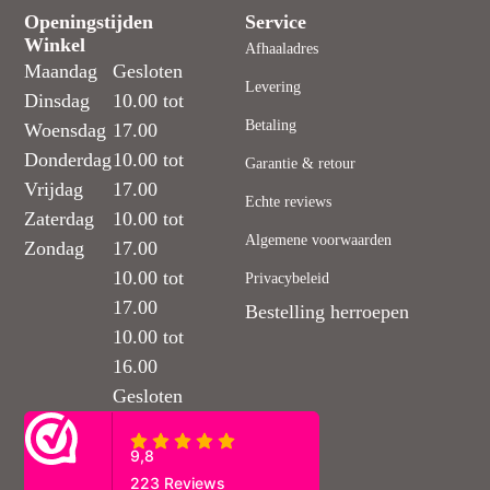
Openingstijden
Service
Winkel
Afhaaladres
Maandag
Gesloten
Levering
Dinsdag
10.00 tot
Betaling
Woensdag
17.00
Donderdag
10.00 tot
Garantie & retour
Vrijdag
17.00
Echte reviews
Zaterdag
10.00 tot
Algemene voorwaarden
Zondag
17.00
10.00 tot
Privacybeleid
17.00
Bestelling herroepen
10.00 tot
16.00
Gesloten