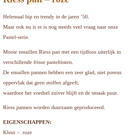
Helemaal hip en trendy in de jaren ’50.
Maar ook nu is er is nog steeds veel vraag naar onze
Pastel-serie.
Mooie emaillen Riess pan met een tijdloos uiterlijk in
verschillende frisse pasteltinten.
De emaillen pannen hebben een zeer glad, niet poreus
oppervlak dat geen stoffen afgeeft,
waardoor het voedsel zuiver blijft en de smaak puur.
Riess pannen worden duurzaam geproduceerd.
EIGENSCHAPPEN:
Kleur – roze