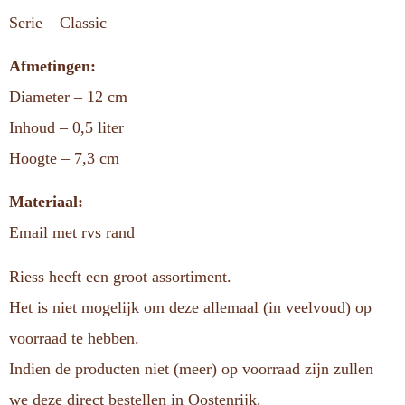
Serie – Classic
Afmetingen:
Diameter – 12 cm
Inhoud – 0,5 liter
Hoogte – 7,3 cm
Materiaal:
Email met rvs rand
Riess heeft een groot assortiment.
Het is niet mogelijk om deze allemaal (in veelvoud) op
voorraad te hebben.
Indien de producten niet (meer) op voorraad zijn zullen
we deze direct bestellen in Oostenrijk.