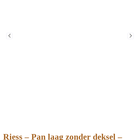
Riess – Pan laag zonder deksel –