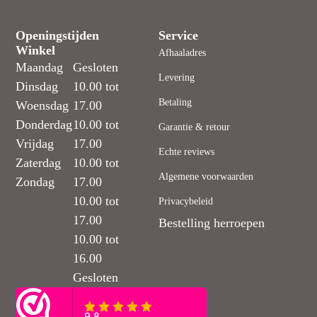
Openingstijden
Service
Winkel
Afhaaladres
Maandag
Gesloten
Levering
Dinsdag
10.00 tot
Betaling
Woensdag
17.00
Donderdag
10.00 tot
Garantie & retour
Vrijdag
17.00
Echte reviews
Zaterdag
10.00 tot
Algemene voorwaarden
Zondag
17.00
10.00 tot
Privacybeleid
17.00
Bestelling herroepen
10.00 tot
16.00
Gesloten