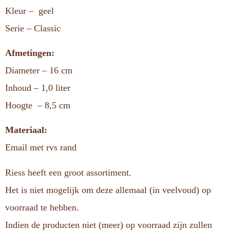
Kleur – geel
Serie – Classic
Afmetingen:
Diameter – 16 cm
Inhoud – 1,0 liter
Hoogte – 8,5 cm
Materiaal:
Email met rvs rand
Riess heeft een groot assortiment.
Het is niet mogelijk om deze allemaal (in veelvoud) op
voorraad te hebben.
Indien de producten niet (meer) op voorraad zijn zullen