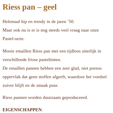
Riess pan – geel
Helemaal hip en trendy in de jaren ’50.
Maar ook nu is er is nog steeds veel vraag naar onze
Pastel-serie.
Mooie emaillen Riess pan met een tijdloos uiterlijk in
verschillende frisse pasteltinten.
De emaillen pannen hebben een zeer glad, niet poreus
oppervlak dat geen stoffen afgeeft, waardoor het voedsel
zuiver blijft en de smaak puur.
Riess pannen worden duurzaam geproduceerd.
EIGENSCHAPPEN
: