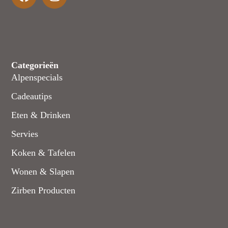
Categorieën
Alpenspecials
Cadeautips
Eten & Drinken
Servies
Koken & Tafelen
Wonen & Slapen
Zirben Producten