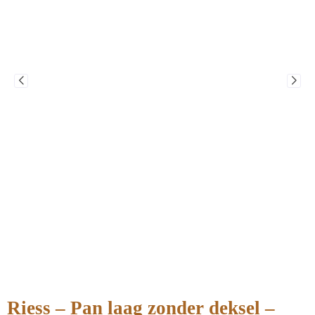
Riess – Pan laag zonder deksel –