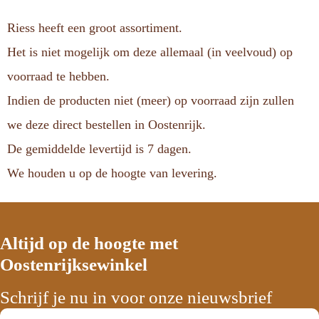
Riess heeft een groot assortiment.
Het is niet mogelijk om deze allemaal (in veelvoud) op
voorraad te hebben.
Indien de producten niet (meer) op voorraad zijn zullen
we deze direct bestellen in Oostenrijk.
De gemiddelde levertijd is 7 dagen.
We houden u op de hoogte van levering.
Altijd op de hoogte met
Oostenrijksewinkel
Schrijf je nu in voor onze nieuwsbrief