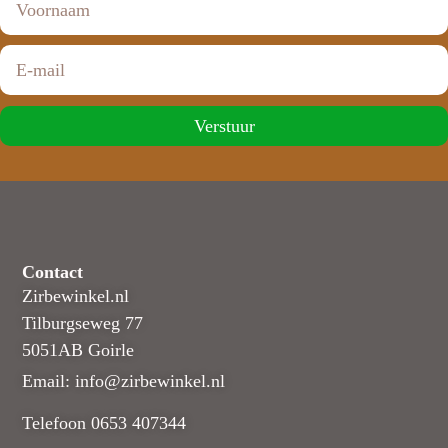
Verstuur
Contact
Zirbewinkel.nl
Tilburgseweg 77
5051AB Goirle
Email: info@zirbewinkel.nl
Telefoon 0653 407344