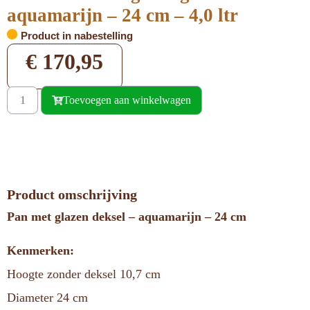
aquamarijn – 24 cm – 4,0 ltr
Product in nabestelling
€
170,95
Toevoegen aan winkelwagen
Product omschrijving
Pan met glazen deksel – aquamarijn – 24 cm
Kenmerken:
Hoogte zonder deksel 10,7 cm
Diameter 24 cm