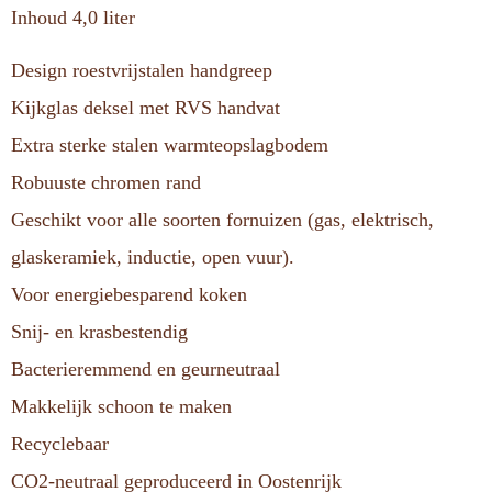
Inhoud 4,0 liter
Design roestvrijstalen handgreep
Kijkglas deksel met RVS handvat
Extra sterke stalen warmteopslagbodem
Robuuste chromen rand
Geschikt voor alle soorten fornuizen (gas, elektrisch,
glaskeramiek, inductie, open vuur).
Voor energiebesparend koken
Snij- en krasbestendig
Bacterieremmend en geurneutraal
Makkelijk schoon te maken
Recyclebaar
CO2-neutraal geproduceerd in Oostenrijk