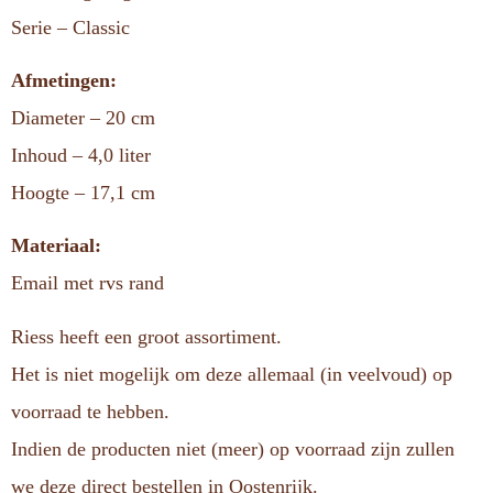
Serie – Classic
Afmetingen:
Diameter – 20 cm
Inhoud – 4,0 liter
Hoogte – 17,1 cm
Materiaal:
Email met rvs rand
Riess heeft een groot assortiment.
Het is niet mogelijk om deze allemaal (in veelvoud) op
voorraad te hebben.
Indien de producten niet (meer) op voorraad zijn zullen
we deze direct bestellen in Oostenrijk.