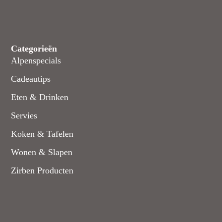
Categorieën
Alpenspecials
Cadeautips
Eten & Drinken
Servies
Koken & Tafelen
Wonen & Slapen
Zirben Producten