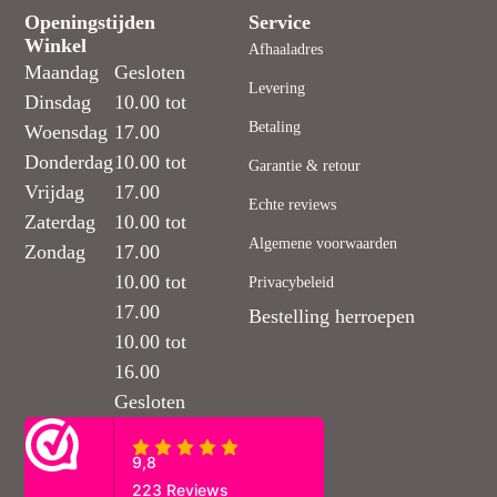
Openingstijden
Service
Winkel
Afhaaladres
Maandag
Gesloten
Levering
Dinsdag
10.00 tot
Betaling
Woensdag
17.00
Donderdag
10.00 tot
Garantie & retour
Vrijdag
17.00
Echte reviews
Zaterdag
10.00 tot
Algemene voorwaarden
Zondag
17.00
10.00 tot
Privacybeleid
17.00
Bestelling herroepen
10.00 tot
16.00
Gesloten