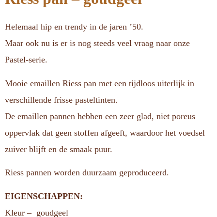
Helemaal hip en trendy in de jaren ’50.
Maar ook nu is er is nog steeds veel vraag naar onze
Pastel-serie.
Mooie emaillen Riess pan met een tijdloos uiterlijk in
verschillende frisse pasteltinten.
De emaillen pannen hebben een zeer glad, niet poreus
oppervlak dat geen stoffen afgeeft, waardoor het voedsel
zuiver blijft en de smaak puur.
Riess pannen worden duurzaam geproduceerd.
EIGENSCHAPPEN:
Kleur – goudgeel