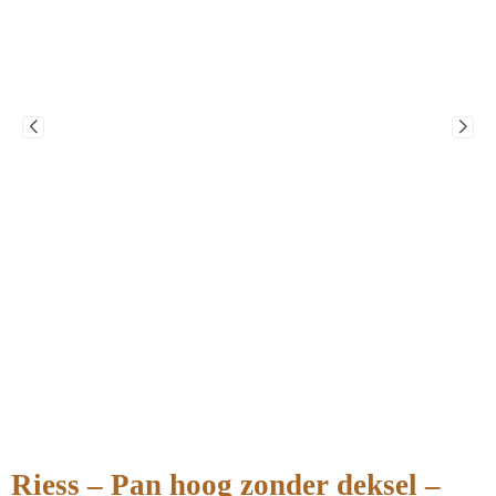
Riess – Pan hoog zonder deksel –