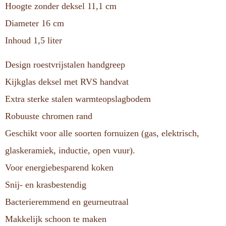
Hoogte zonder deksel 11,1 cm
Diameter 16 cm
Inhoud 1,5 liter
Design roestvrijstalen handgreep
Kijkglas deksel met RVS handvat
Extra sterke stalen warmteopslagbodem
Robuuste chromen rand
Geschikt voor alle soorten fornuizen (gas, elektrisch,
glaskeramiek, inductie, open vuur).
Voor energiebesparend koken
Snij- en krasbestendig
Bacterieremmend en geurneutraal
Makkelijk schoon te maken