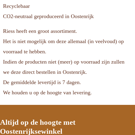
Recyclebaar
CO2-neutraal geproduceerd in Oostenrijk
Riess heeft een groot assortiment.
Het is niet mogelijk om deze allemaal (in veelvoud) op
voorraad te hebben.
Indien de producten niet (meer) op voorraad zijn zullen
we deze direct bestellen in Oostenrijk.
De gemiddelde levertijd is 7 dagen.
We houden u op de hoogte van levering.
Altijd op de hoogte met
Oostenrijksewinkel