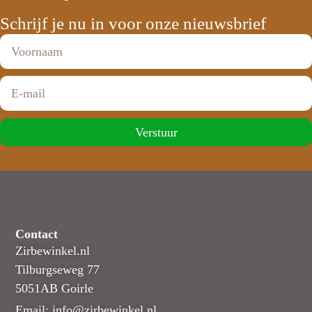
Schrijf je nu in voor onze nieuwsbrief
Verstuur
Contact
Zirbewinkel.nl
Tilburgseweg 77
5051AB Goirle
Email: info@zirbewinkel.nl