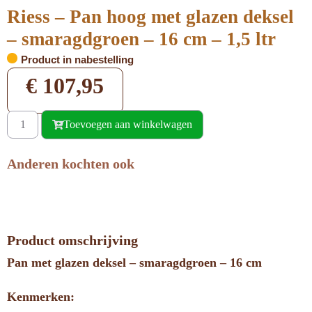
Riess – Pan hoog met glazen deksel
– smaragdgroen – 16 cm – 1,5 ltr
Product in nabestelling
€
107,95
Toevoegen aan winkelwagen
Anderen kochten ook
Product omschrijving
Pan met glazen deksel – smaragdgroen – 16 cm
Kenmerken: