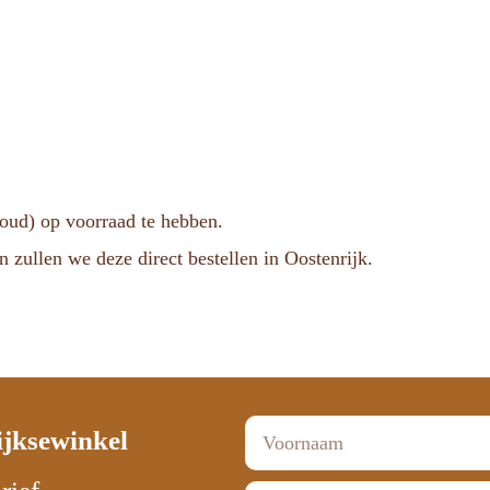
voud) op voorraad te hebben.
n zullen we deze direct bestellen in Oostenrijk.
ijksewinkel