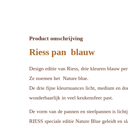
Product omschrijving
Riess pan blauw
Design editie van Riess, drie kleuren blauw per
Ze noemen het Nature blue.
De drie fijne kleurnuances licht, medium en do
wonderbaarlijk in veel keukensfeer past.
De vorm van de pannen en steelpannen is licht
RIESS speciale editie Nature Blue geleidt en sl