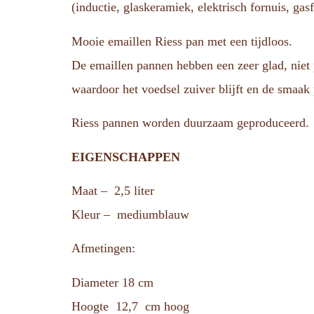
(inductie, glaskeramiek, elektrisch fornuis, ga
Mooie emaillen Riess pan met een tijdloos.
De emaillen pannen hebben een zeer glad, niet 
waardoor het voedsel zuiver blijft en de smaak 
Riess pannen worden duurzaam geproduceerd.
EIGENSCHAPPEN
Maat – 2,5 liter
Kleur – mediumblauw
Afmetingen:
Diameter 18 cm
Hoogte 12,7 cm hoog