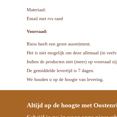
Materiaal:
Email met rvs rand
Voorraad:
Riess heeft een groot assortiment.
Het is niet mogelijk om deze allemaal (in veel
Indien de producten niet (meer) op voorraad zij
De gemiddelde levertijd is 7 dagen.
We houden u op de hoogte van levering.
Altijd op de hoogte met
Oostenr