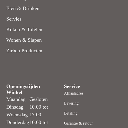
Eten & Drinken
Servies
Koken & Tafelen
Wonen & Slapen
Zirben Producten
Openingstijden
Service
Winkel
Afhaaladres
Maandag
Gesloten
Levering
Dinsdag
10.00 tot
Betaling
Woensdag
17.00
Donderdag
10.00 tot
Garantie & retour