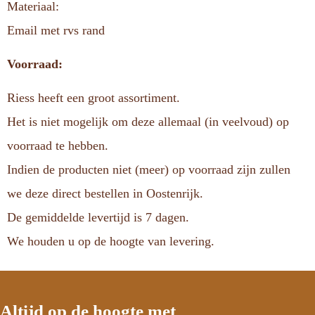
Materiaal:
Email met rvs rand
Voorraad:
Riess heeft een groot assortiment.
Het is niet mogelijk om deze allemaal (in veelvoud) op
voorraad te hebben.
Indien de producten niet (meer) op voorraad zijn zullen
we deze direct bestellen in Oostenrijk.
De gemiddelde levertijd is 7 dagen.
We houden u op de hoogte van levering.
Altijd op de hoogte met