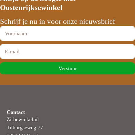
Oostenrijksewinkel
Schrijf je nu in voor onze nieuwsbrief
Verstuur
Contact
Zirbewinkel.nl
Tilburgseweg 77