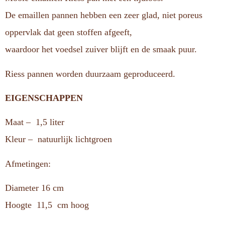
De emaillen pannen hebben een zeer glad, niet poreus
oppervlak dat geen stoffen afgeeft,
waardoor het voedsel zuiver blijft en de smaak puur.
Riess pannen worden duurzaam geproduceerd.
EIGENSCHAPPEN
Maat – 1,5 liter
Kleur – natuurlijk lichtgroen
Afmetingen:
Diameter 16 cm
Hoogte 11,5 cm hoog