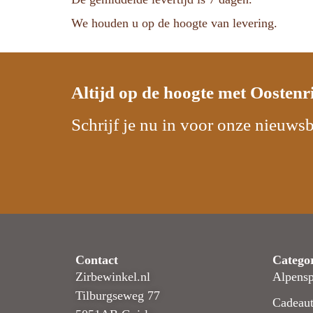
We houden u op de hoogte van levering.
Altijd op de hoogte met
Oostenr
Schrijf je nu in voor onze nieuwsb
Contact
Catego
Zirbewinkel.nl
Alpensp
Tilburgseweg 77
Cadeaut