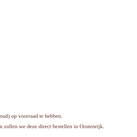
voud) op voorraad te hebben.
n zullen we deze direct bestellen in Oostenrijk.