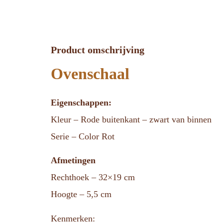
Product omschrijving
Ovenschaal
Eigenschappen:
Kleur – Rode buitenkant – zwart van binnen
Serie – Color Rot
Afmetingen
Rechthoek – 32×19 cm
Hoogte – 5,5 cm
Kenmerken: