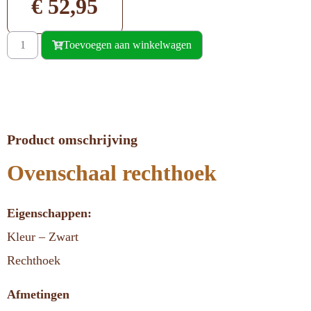
€
52,95
Toevoegen aan winkelwagen
Product omschrijving
Ovenschaal rechthoek
Eigenschappen:
Kleur – Zwart
Rechthoek
Afmetingen