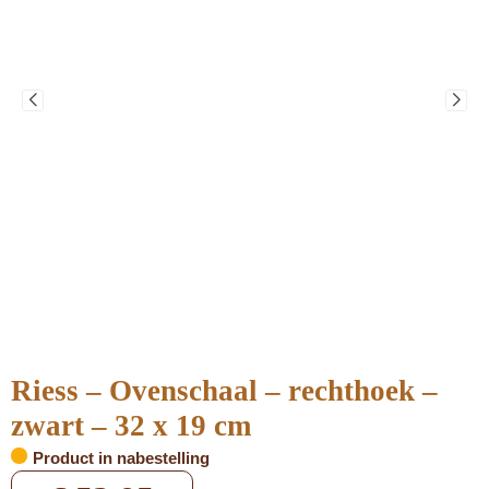
Riess – Ovenschaal – rechthoek –
zwart – 32 x 19 cm
Product in nabestelling