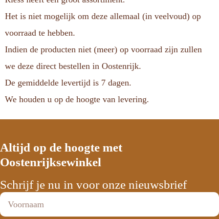
Het is niet mogelijk om deze allemaal (in veelvoud) op
voorraad te hebben.
Indien de producten niet (meer) op voorraad zijn zullen
we deze direct bestellen in Oostenrijk.
De gemiddelde levertijd is 7 dagen.
We houden u op de hoogte van levering.
Altijd op de hoogte met
Oostenrijksewinkel
Schrijf je nu in voor onze nieuwsbrief