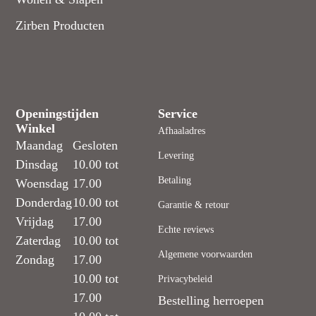
Zirben Producten
Openingstijden
Service
Winkel
Afhaaladres
Maandag
Gesloten
Levering
Dinsdag
10.00 tot
Betaling
Woensdag
17.00
Donderdag
10.00 tot
Garantie & retour
Vrijdag
17.00
Echte reviews
Zaterdag
10.00 tot
Algemene voorwaarden
Zondag
17.00
10.00 tot
Privacybeleid
17.00
Bestelling herroepen